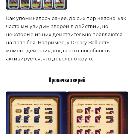
Как упоминалось ранее, до сих пор неясно, как
часто мы увидим зверей в действии, но
некоторые из них действительно появляются
на поле боя. Например, у Dreary Ball есть
момент действия, когда его способность
активируется, что довольно круто.
Прокачка зверей