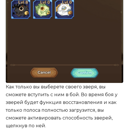
Как только вы выберете своего зверя, вы
сможете вступить с ним в бой. Во время боя у
зверей будет функция восстановления и как
только полоса полностью загрузится, вы
сможете активировать способность зверей,
щелкнув по ней.