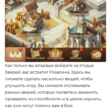
Как только вы впервые войдете на Угодья
Зверей, вас встретит Розалина. Здесь вы
сможете сделать несколько вещей, чтобы
улучшить игру. Вы сможете отслеживать
разных зверей, которых пытаетесь заманить,
проверять их способности и в целом изучить,
как они могут помочь вам в бою.