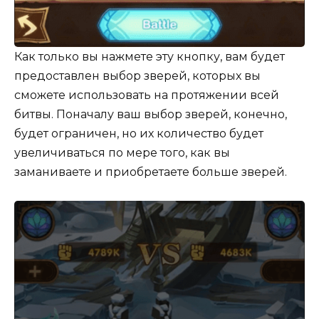
Как только вы нажмете эту кнопку, вам будет
предоставлен выбор зверей, которых вы
сможете использовать на протяжении всей
битвы. Поначалу ваш выбор зверей, конечно,
будет ограничен, но их количество будет
увеличиваться по мере того, как вы
заманиваете и приобретаете больше зверей.