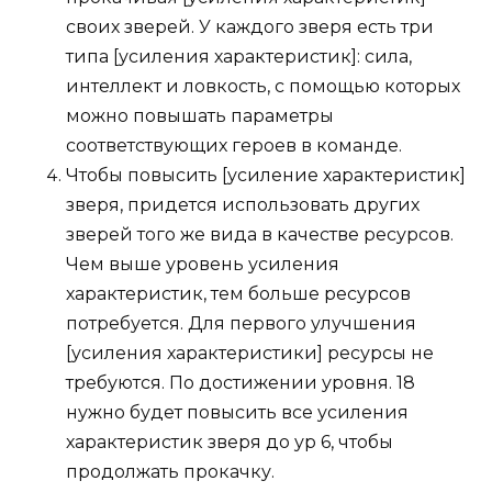
своих зверей. У каждого зверя есть три
типа [усиления характеристик]: сила,
интеллект и ловкость, с помощью которых
можно повышать параметры
соответствующих героев в команде.
Чтобы повысить [усиление характеристик]
зверя, придется использовать других
зверей того же вида в качестве ресурсов.
Чем выше уровень усиления
характеристик, тем больше ресурсов
потребуется. Для первого улучшения
[усиления характеристики] ресурсы не
требуются. По достижении уровня. 18
нужно будет повысить все усиления
характеристик зверя до ур 6, чтобы
продолжать прокачку.