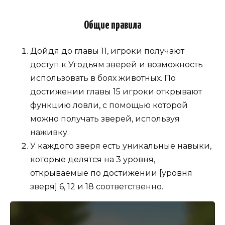
Общие правила
Дойдя до главы 11, игроки получают
доступ к Угодьям зверей и возможность
использовать в боях животных. По
достижении главы 15 игроки открывают
функцию ловли, с помощью которой
можно получать зверей, используя
наживку.
У каждого зверя есть уникальные навыки,
которые делятся на 3 уровня,
открываемые по достижении [уровня
зверя] 6, 12 и 18 соответственно.