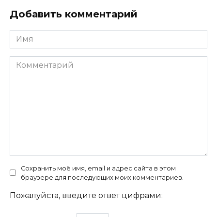
Добавить комментарий
Имя
Комментарий
Сохранить моё имя, email и адрес сайта в этом
браузере для последующих моих комментариев.
Пожалуйста, введите ответ цифрами: