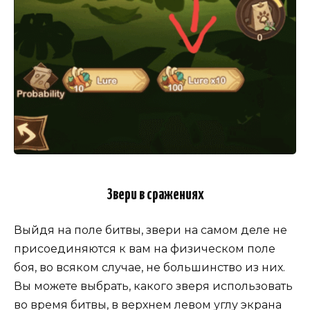
Звери в сражениях
Выйдя на поле битвы, звери на самом деле не
присоединяются к вам на физическом поле
боя, во всяком случае, не большинство из них.
Вы можете выбрать, какого зверя использовать
во время битвы, в верхнем левом углу экрана