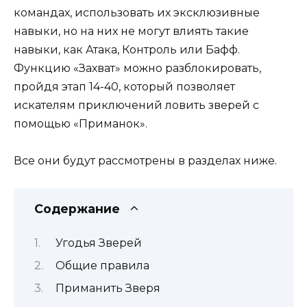
командах, использовать их эксклюзивные
навыки, но на них не могут влиять такие
навыки, как Атака, Контроль или Бафф.
Функцию «Захват» можно разблокировать,
пройдя этап 14-40, который позволяет
искателям приключений ловить зверей с
помощью «Приманок».
Все они будут рассмотрены в разделах ниже.
Содержание
Угодья Зверей
Общие правила
Приманить Зверя