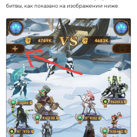
битвы, как показано на изображении ниже.