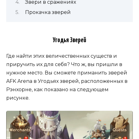
Звери в сражениях
Прокачка зверей
Угодья Зверей
Где найти этих величественных существ и
приручить их для себя? Что ж, вы пришли в
нужное место. Вы сможете приманить зверей
AFK Arena в Угодьях зверей, расположенных в
Рэнхорне, как показано на следующем
рисунке.