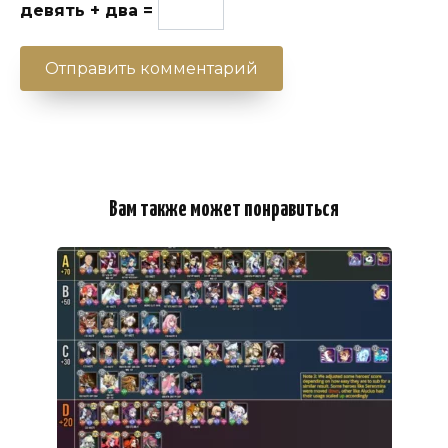
девять + два =
Вам также может понравиться