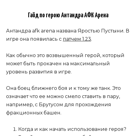
Гайд по герою Антандра АФК Арена
Антандра afk arena названа Яростью Пустыни. В
игре она появилась с
патчем 1.23
.
Как обычно это возвышенный герой, который
может быть прокачен на максимальный
уровень развития в игре.
Она боец ближнего боя и к тому же танк. Это
означает что ее можно смело ставить в пару,
например, с Брутусом для прохождения
фракционных башен.
Когда и как начать использование героя?