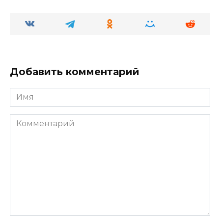
Добавить комментарий
Имя
Комментарий