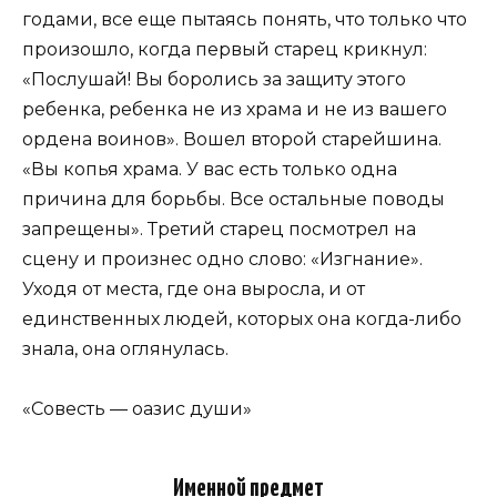
годами, все еще пытаясь понять, что только что
произошло, когда первый старец крикнул:
«Послушай! Вы боролись за защиту этого
ребенка, ребенка не из храма и не из вашего
ордена воинов». Вошел второй старейшина.
«Вы копья храма. У вас есть только одна
причина для борьбы. Все остальные поводы
запрещены». Третий старец посмотрел на
сцену и произнес одно слово: «Изгнание».
Уходя от места, где она выросла, и от
единственных людей, которых она когда-либо
знала, она оглянулась.
«Совесть — оазис души»
Именной предмет