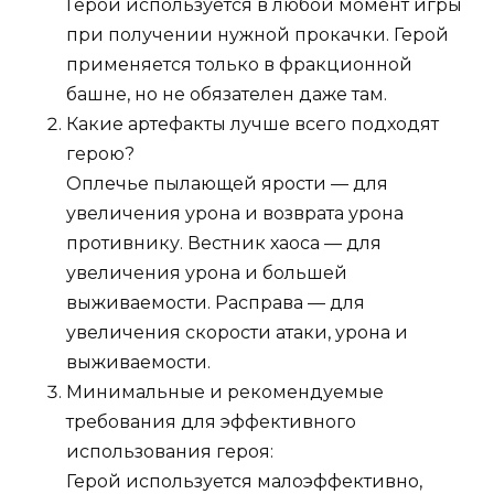
Герой используется в любой момент игры
при получении нужной прокачки. Герой
применяется только в фракционной
башне, но не обязателен даже там.
Какие артефакты лучше всего подходят
герою?
Оплечье пылающей ярости — для
увеличения урона и возврата урона
противнику. Вестник хаоса — для
увеличения урона и большей
выживаемости. Расправа — для
увеличения скорости атаки, урона и
выживаемости.
Минимальные и рекомендуемые
требования для эффективного
использования героя:
Герой используется малоэффективно,