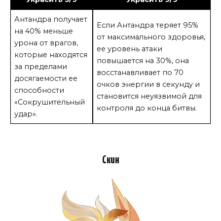
Антандра получает
Если Антандра теряет 95%
на 40% меньше
от максимального здоровья,
урона от врагов,
ее уровень атаки
которые находятся
повышается на 30%, она
за пределами
восстанавливает по 70
досягаемости ее
очков энергии в секунду и
способности
становится неуязвимой для
«Сокрушительный
контроля до конца битвы.
удар».
Скин