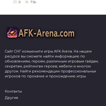
0
7.5к.
Сайт СНГ комьюнити игры AFK Arena. На нашем
ресурсе вы сможете найти информацию по
обновлениям, героям, различным игровым гайдам,
секретам, рейтингам героев, мебели и многом
другом. Найти рекомендации профессиональных
игроков по прокачке и прохождению игры.
Контакты
Другие