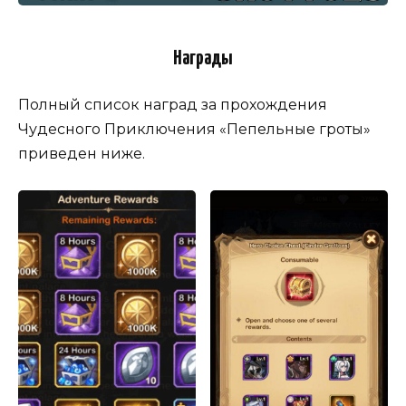
Награды
Полный список наград за прохождения
Чудесного Приключения «Пепельные гроты»
приведен ниже.