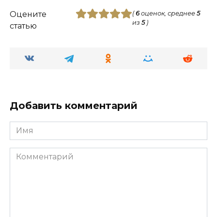
Оцените
(
6
оценок, среднее
5
из
5
)
статью
Добавить комментарий
Имя
Комментарий