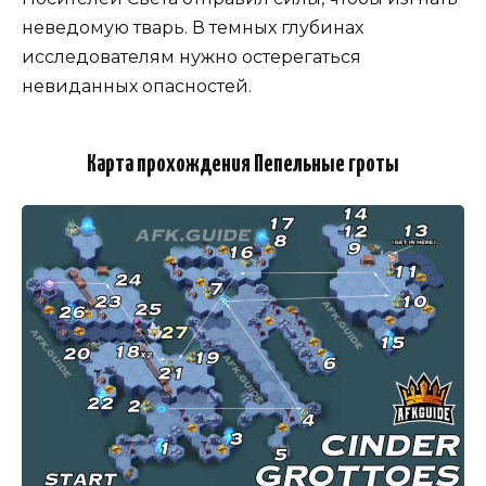
неведомую тварь. В темных глубинах
исследователям нужно остерегаться
невиданных опасностей.
Карта прохождения Пепельные гроты