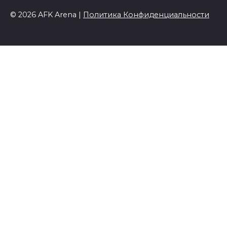
© 2026 AFK Arena |
Политика Конфиденциальности