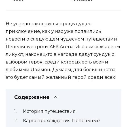
Не успело закончится предыдущее
приключение, как у нас уже появились
новости о следующем чудесном путешествии
Пепельные гроты AFK Arena. Игроки афк арены
ликуют, наконец-то в награде дадут сундук с
выбором героя, среди которых есть всеми
любимый Дэймон. Думаем, для большинства
это будет самый желанный герой среди всех!
Содержание
История путешествия
Карта прохождения Пепельные