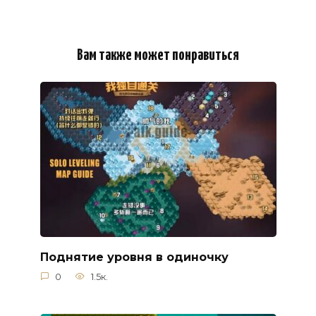
Вам также может понравиться
Поднятие уровня в одиночку
0
1.5к.