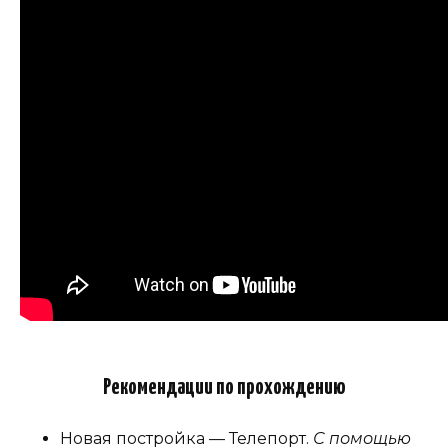
Рекомендации по прохождению
Новая постройка — Телепорт.
С помощью