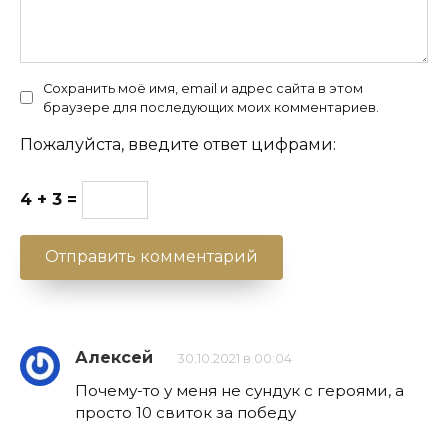
Сохранить моё имя, email и адрес сайта в этом
браузере для последующих моих комментариев.
Пожалуйста, введите ответ цифрами:
4 + 3 =
Алексей
30.10.2021 в 00:04
Почему-то у меня не сундук с героями, а
просто 10 свиток за победу