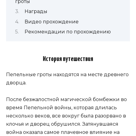
гроты
Награды
Видео прохождение
Рекомендации по прохождению
История путешествия
Пепельные гроты находятся на месте древнего
дворца.
После безжалостной магической бомбежки во
время Пепельной войны, которая длилась
несколько веков, все вокруг была разорвано в
клочья и дворец обрушился. Затянувшаяся
война оказала самое плачевное влияние на