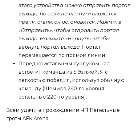
этого устройства можно отправить портал
выхода, но если на его пути окажется
препятствия, он остановится. Нажмите
«Отправить», чтобы отправить портал
выхода. Нажмите «Вернуть», чтобы
вернуть портал выхода.
Портал
перемещается по прямой линии.
Перед кристальным сундуком нас
встретит команда из 5 Эзижей. Я с
легкостью победил, используя обычную
команду (Шемира 240-го уровня,
остальные 220-го уровня).
Всем удачи в прохождении ЧП Пепельные
гроты AFK Arena.