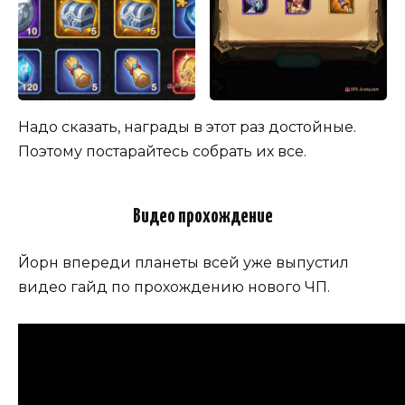
Надо сказать, награды в этот раз достойные.
Поэтому постарайтесь собрать их все.
Видео прохождение
Йорн впереди планеты всей уже выпустил
видео гайд по прохождению нового ЧП.