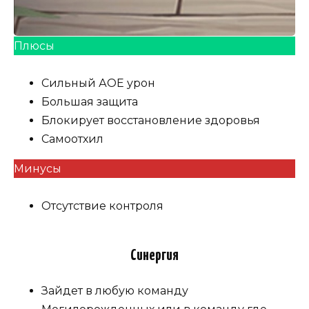
Плюсы
Сильный АОЕ урон
Большая защита
Блокирует восстановление здоровья
Самоотхил
Минусы
Отсутствие контроля
Синергия
Зайдет в любую команду