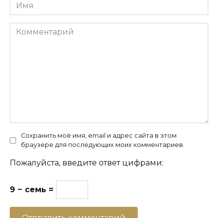
Имя
Комментарий
Сохранить моё имя, email и адрес сайта в этом
браузере для последующих моих комментариев.
Пожалуйста, введите ответ цифрами:
9 − семь =