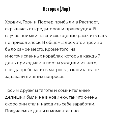
История (Лор)
Хорвич, Торн и Портер прибыли в Растпорт,
скрываясь от кредиторов и правосудия. В
случае поимки на снисхождение рассчитывать
не приходилось. В общем, здесь этой троице
было самое место. Кроме того, на
многочисленных кораблях, которые каждый
день приходили в порт и уходили из него,
всегда требовались матросы, а капитаны не
задавали лишних вопросов.
Троим друзьям тяготы и сомнительные
делишки были не в новинку, так что очень
скоро они стали находить себе заработки.
Получаемые деньги моментально