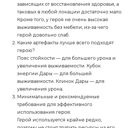
зависящих от восстановления здоровья, а
таковых в любой локации достаточно мало.
Кроме того, у героя не очень высокая
выживаемость без мебели, из-за чего
герой довольно слаб.
Какие артефакты лучше всего подходят
герою?
Пояс стойкости — для большего урона и
увеличения выживаемости. Кубок
энергии Дары — для большей
выживаемости. Клинок Дары — для
увеличения урона.
Минимальные и рекомендуемые
требования для эффективного
использования героя:
Герой используется крайне редко,
поэтому не стоит тратить ресурсы на его