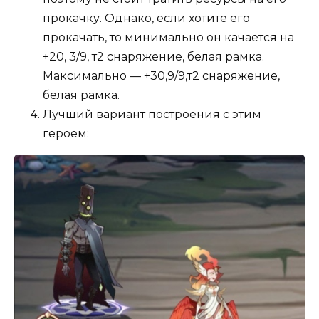
прокачку. Однако, если хотите его
прокачать, то минимально он качается на
+20, 3/9, т2 снаряжение, белая рамка.
Максимально — +30,9/9,т2 снаряжение,
белая рамка.
Лучший вариант построения с этим
героем: