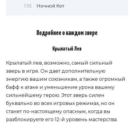
Ночной Кот
Подробнее о каждом звере
Крылатый Лев
Крылатый лев, возможно, самый сильный
зверь в игре. Он дает дополнительную
энергию вашим союзникам, а также огромный
бафф к атаке и уменьшение урона вашему
сильнейшему герою. Этот зверь силен
буквально во всех игровых режимах, но он
станет по-настоящему опасным, когда вы
разблокируете его 12-й уровень мастерства.