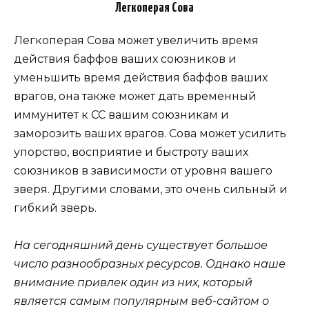
Легкоперая Сова
Легкоперая Сова может увеличить время
действия баффов ваших союзников и
уменьшить время действия баффов ваших
врагов, она также может дать временный
иммунитет к CC вашим союзникам и
заморозить ваших врагов. Сова может усилить
упорство, восприятие и быстроту ваших
союзников в зависимости от уровня вашего
зверя. Другими словами, это очень сильный и
гибкий зверь.
На сегодняшний день существует большое
число разнообразных ресурсов. Однако наше
внимание привлек один из них, который
является самым популярным веб-сайтом о