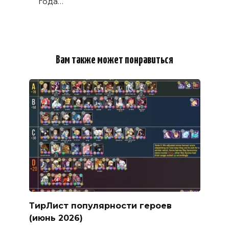
года…
Вам также может понравиться
ТирЛист популярности героев
(июнь 2026)