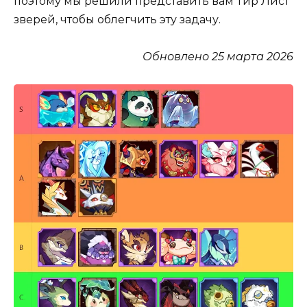
поэтому мы решили представить вам Тир Лист
зверей, чтобы облегчить эту задачу.
Обновлено 25 марта 2026