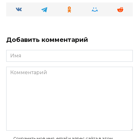
Добавить комментарий
Имя
Комментарий
Сохранить моё имя, email и адрес сайта в этом