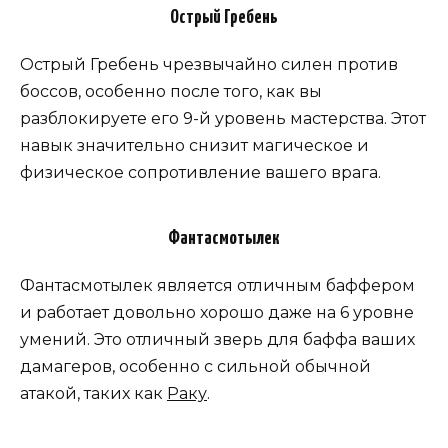
Острый Гребень
Острый Гребень чрезвычайно силен против
боссов, особенно после того, как вы
разблокируете его 9-й уровень мастерства. Этот
навык значительно снизит магическое и
физическое сопротивление вашего врага.
Фантасмотылек
Фантасмотылек является отличным баффером
и работает довольно хорошо даже на 6 уровне
умений. Это отличный зверь для баффа ваших
дамагеров, особенно с сильной обычной
атакой, таких как
Раку
.