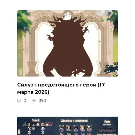
Силуэт предстоящего героя (17
марта 2026)
0
393