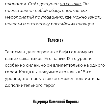
плавании. Сайт доступен
по ссылке.
Он
представляет собой обзор спортивных
мероприятий по плаванию, где можно узнать
новости и статистику российских пловцов.
Талисман
Талисман дает огромные бафы одному из
ваших союзников. Его навык 12-го уровня
особенно силен, но он влияет только на одного
героя. Когда вы получите его навык 18-го
уровня, этот навык также сможет повлиять на
дополнительного героя.
Ящерица Каменной Короны