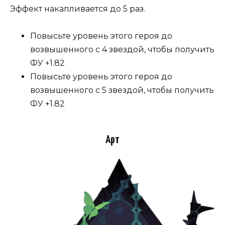
Эффект накапливается до 5 раз.
Повысьте уровень этого героя до
возвышенного с 4 звездой, чтобы получить
ФУ +1.82
Повысьте уровень этого героя до
возвышенного с 5 звездой, чтобы получить
ФУ +1.82
Арт