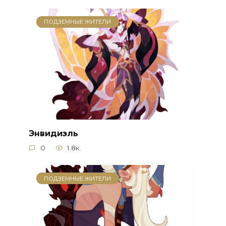
ПОДЗЕМНЫЕ ЖИТЕЛИ
Энвидиэль
0
1.8к.
ПОДЗЕМНЫЕ ЖИТЕЛИ