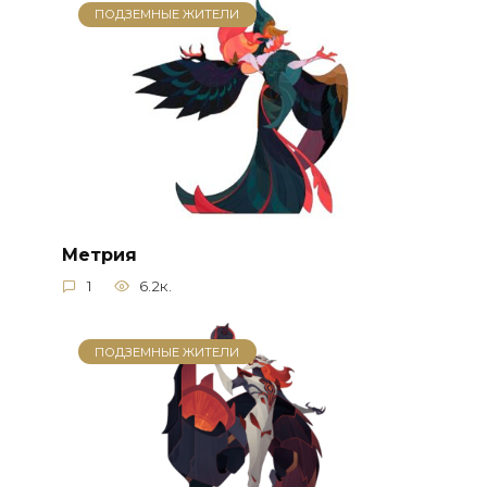
ПОДЗЕМНЫЕ ЖИТЕЛИ
Метрия
1
6.2к.
ПОДЗЕМНЫЕ ЖИТЕЛИ