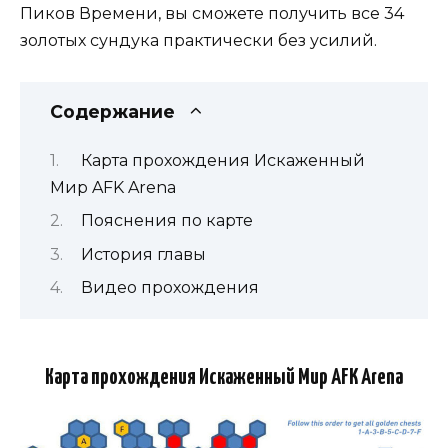
Пиков Времени, вы сможете получить все 34
золотых сундука практически без усилий.
Содержание
Карта прохождения Искаженный
Мир AFK Arena
Пояснения по карте
История главы
Видео прохождения
Карта прохождения Искаженный Мир AFK Arena