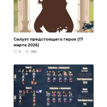
Силуэт предстоящего героя (17
марта 2026)
0
399