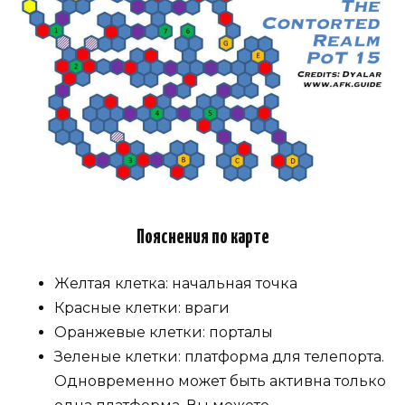
Пояснения по карте
Желтая клетка: начальная точка
Красные клетки: враги
Оранжевые клетки: порталы
Зеленые клетки: платформа для телепорта.
Одновременно может быть активна только