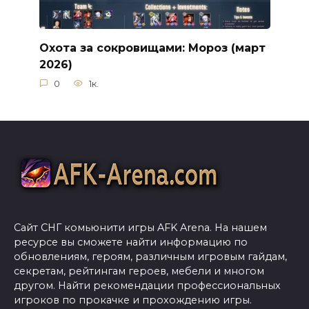
Охота за сокровищами: Мороз (март
2026)
0
1к.
Сайт СНГ комьюнити игры AFK Arena. На нашем
ресурсе вы сможете найти информацию по
обновлениям, героям, различным игровым гайдам,
секретам, рейтингам героев, мебели и многом
другом. Найти рекомендации профессиональных
игроков по прокачке и прохождению игры.