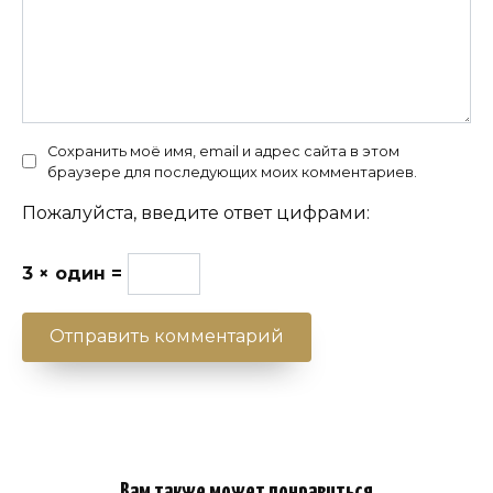
Сохранить моё имя, email и адрес сайта в этом
браузере для последующих моих комментариев.
Пожалуйста, введите ответ цифрами:
3 × один =
Вам также может понравиться