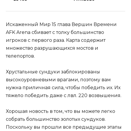
Искаженный Мир 15 глава Вершин Времени
AFK Arena сбивает с толку большинство
игроков с первого раза. Карта содержит
множество разрушающихся мостов и
телепортов.
Хрустальные сундуки заблокированы
высокоуровневыми врагами, поэтому вам
нужна приличная сила, чтобы победить их. Их
тяжело победить даже с лвл. 220 возвышения.
Хорошая новость в том, что вы можете легко
собрать большинство золотых сундуков.
Поскольку вы прошли все предыдущие этапы