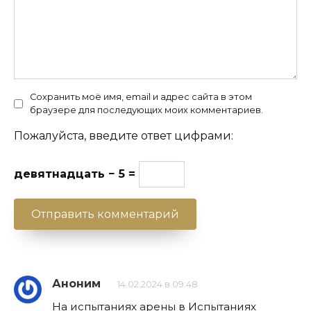
Сохранить моё имя, email и адрес сайта в этом
браузере для последующих моих комментариев.
Пожалуйста, введите ответ цифрами:
девятнадцать − 5 =
Аноним
14.02.2024 в 09:48
На испытаниях арены в Испытаниях