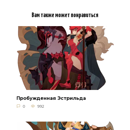
Вам также может понравиться
Пробужденная Эстрильда
0
992