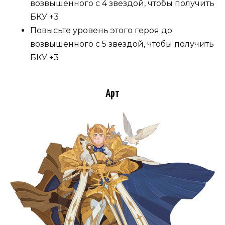
возвышенного с 4 звездой, чтобы получить
БКУ +3
Повысьте уровень этого героя до
возвышенного с 5 звездой, чтобы получить
БКУ +3
Арт