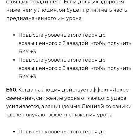
стоящих позади него. Если доля их здоровья
ниже, чем у Люция, он будет принимать часть
предназначенного им урона.
Повысьте уровень этого героя до
возвышенного с 2 звездой, чтобы получить
БКУ +3
Повысьте уровень этого героя до
возвышенного с 3 звездой, чтобы получить
БКУ +3
Е60
: Когда на Люция действует эффект «Яркое
свечение», снижение урона от каждого удара
усиливается, а защищаемые Люцией союзники
также получают эффект снижения урона.
Повысьте уровень этого героя до