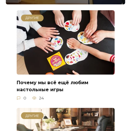
ДРУГИЕ
Почему мы всё ещё любим
настольные игры
0
24
ДРУГИЕ