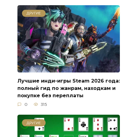
ДРУГИЕ
Лучшие инди-игры Steam 2026 года:
полный гид по жанрам, находкам и
покупке без переплаты
0
315
ДРУГИЕ