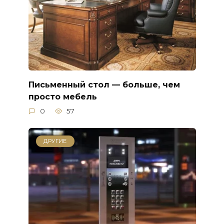
Письменный стол — больше, чем
просто мебель
0
57
ДРУГИЕ