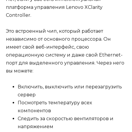
платформа управления Lenovo XClarity
Controller.
Это встроенный чип, который работает
независимо от основного процессора. Он
имеет свой веб-интерфейс, свою
операционную систему и даже свой Ethernet-
порт для выделенного управления. Через него
вы можете:
Включить, выключить или перезагрузить
сервер
Посмотреть температуру всех
компонентов
Следить за скоростью вентиляторов и
напряжением