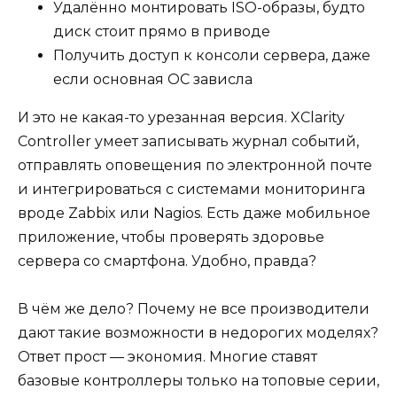
Удалённо монтировать ISO-образы, будто
диск стоит прямо в приводе
Получить доступ к консоли сервера, даже
если основная ОС зависла
И это не какая-то урезанная версия. XClarity
Controller умеет записывать журнал событий,
отправлять оповещения по электронной почте
и интегрироваться с системами мониторинга
вроде Zabbix или Nagios. Есть даже мобильное
приложение, чтобы проверять здоровье
сервера со смартфона. Удобно, правда?
В чём же дело? Почему не все производители
дают такие возможности в недорогих моделях?
Ответ прост — экономия. Многие ставят
базовые контроллеры только на топовые серии,