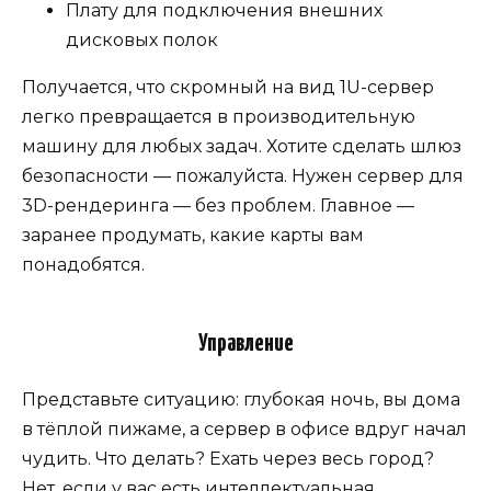
Плату для подключения внешних
дисковых полок
Получается, что скромный на вид 1U-сервер
легко превращается в производительную
машину для любых задач. Хотите сделать шлюз
безопасности — пожалуйста. Нужен сервер для
3D-рендеринга — без проблем. Главное —
заранее продумать, какие карты вам
понадобятся.
Управление
Представьте ситуацию: глубокая ночь, вы дома
в тёплой пижаме, а сервер в офисе вдруг начал
чудить. Что делать? Ехать через весь город?
Нет, если у вас есть интеллектуальная