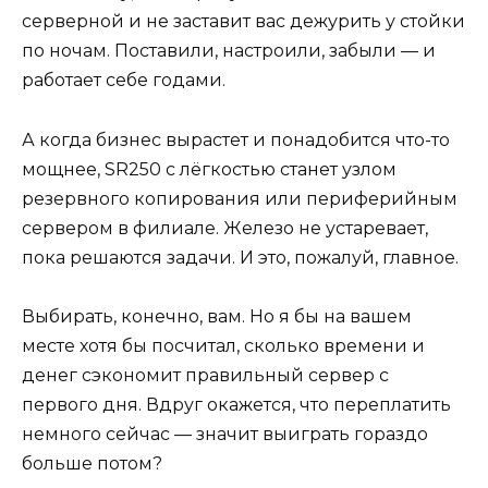
серверной и не заставит вас дежурить у стойки
по ночам. Поставили, настроили, забыли — и
работает себе годами.
А когда бизнес вырастет и понадобится что-то
мощнее, SR250 с лёгкостью станет узлом
резервного копирования или периферийным
сервером в филиале. Железо не устаревает,
пока решаются задачи. И это, пожалуй, главное.
Выбирать, конечно, вам. Но я бы на вашем
месте хотя бы посчитал, сколько времени и
денег сэкономит правильный сервер с
первого дня. Вдруг окажется, что переплатить
немного сейчас — значит выиграть гораздо
больше потом?