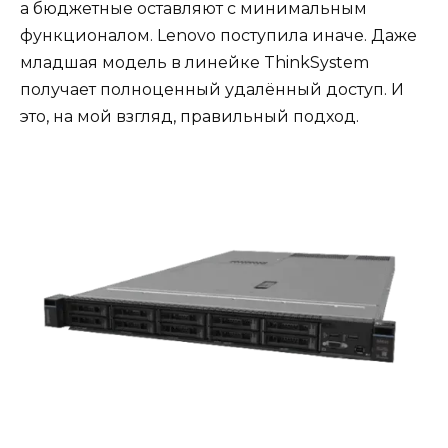
а бюджетные оставляют с минимальным
функционалом. Lenovo поступила иначе. Даже
младшая модель в линейке ThinkSystem
получает полноценный удалённый доступ. И
это, на мой взгляд, правильный подход.