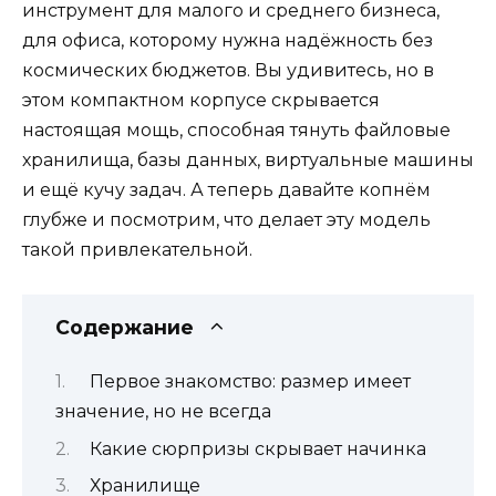
инструмент для малого и среднего бизнеса,
для офиса, которому нужна надёжность без
космических бюджетов. Вы удивитесь, но в
этом компактном корпусе скрывается
настоящая мощь, способная тянуть файловые
хранилища, базы данных, виртуальные машины
и ещё кучу задач. А теперь давайте копнём
глубже и посмотрим, что делает эту модель
такой привлекательной.
Содержание
Первое знакомство: размер имеет
значение, но не всегда
Какие сюрпризы скрывает начинка
Хранилище