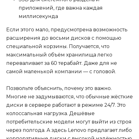
приложений, где важна каждая
миллисекунда
Если этого мало, предусмотрена возможность
расширения до восьми дисков с помощью
специальной корзины. Получается, что
максимальный объём хранилища легко
переваливает за 60 терабайт. Даже для не
самой маленькой компании — с головой.
Позвольте объяснить, почему это важно.
Многие не задумываются, что обычные жёсткие
диски в сервере работают в режиме 24/7. Это
колоссальная нагрузка. Дешёвые
потребительские модели могут выйти из строя
через полгода. А здесь Lenovo предлагает либо
корпоративные диски с высокой надёжностью,