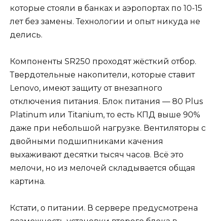
которые стояли в банках и аэропортах по 10-15
лет без замены. Технологии и опыт никуда не
делись.
Компоненты SR250 проходят жёсткий отбор.
Твердотельные накопители, которые ставит
Lenovo, имеют защиту от внезапного
отключения питания. Блок питания — 80 Plus
Platinum или Titanium, то есть КПД выше 90%
даже при небольшой нагрузке. Вентиляторы с
двойными подшипниками качения
выхаживают десятки тысяч часов. Всё это
мелочи, но из мелочей складывается общая
картина.
Кстати, о питании. В сервере предусмотрена