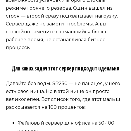
возможность установки второго блока в
режиме горячего резерва. Один вышел из
строя — второй сразу подхватывает нагрузку.
Сервер даже не заметит проблемы. А вы
спокойно замените сломавшийся блок в
рабочее время, не останавливая бизнес-
процессы.
Для каких задач этот сервер подходит идеально
Давайте без воды. SR250 — не панацея, у него
есть своя ниша. Но в этой нише он просто
великолепен. Вот список того, где этот малыш
раскрывается на 100 процентов:
Файловый сервер для офиса на 50-100
человек