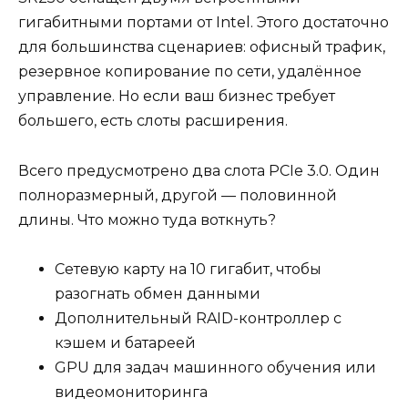
гигабитными портами от Intel. Этого достаточно
для большинства сценариев: офисный трафик,
резервное копирование по сети, удалённое
управление. Но если ваш бизнес требует
большего, есть слоты расширения.
Всего предусмотрено два слота PCIe 3.0. Один
полноразмерный, другой — половинной
длины. Что можно туда воткнуть?
Сетевую карту на 10 гигабит, чтобы
разогнать обмен данными
Дополнительный RAID-контроллер с
кэшем и батареей
GPU для задач машинного обучения или
видеомониторинга