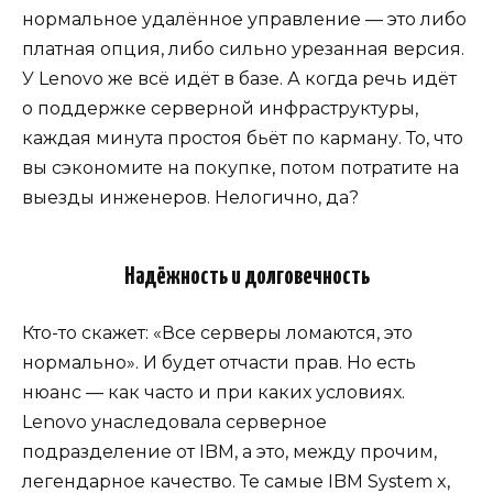
нормальное удалённое управление — это либо
платная опция, либо сильно урезанная версия.
У Lenovo же всё идёт в базе. А когда речь идёт
о поддержке серверной инфраструктуры,
каждая минута простоя бьёт по карману. То, что
вы сэкономите на покупке, потом потратите на
выезды инженеров. Нелогично, да?
Надёжность и долговечность
Кто-то скажет: «Все серверы ломаются, это
нормально». И будет отчасти прав. Но есть
нюанс — как часто и при каких условиях.
Lenovo унаследовала серверное
подразделение от IBM, а это, между прочим,
легендарное качество. Те самые IBM System x,