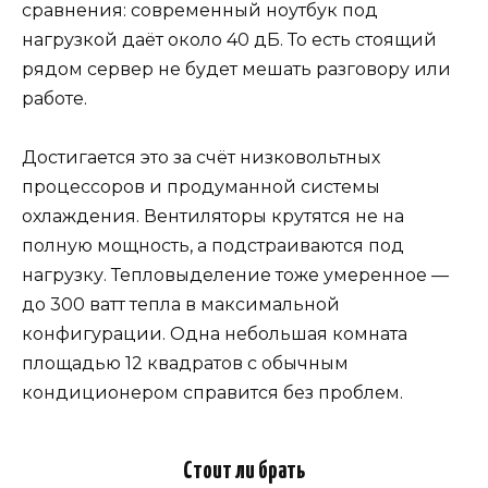
сравнения: современный ноутбук под
нагрузкой даёт около 40 дБ. То есть стоящий
рядом сервер не будет мешать разговору или
работе.
Достигается это за счёт низковольтных
процессоров и продуманной системы
охлаждения. Вентиляторы крутятся не на
полную мощность, а подстраиваются под
нагрузку. Тепловыделение тоже умеренное —
до 300 ватт тепла в максимальной
конфигурации. Одна небольшая комната
площадью 12 квадратов с обычным
кондиционером справится без проблем.
Стоит ли брать