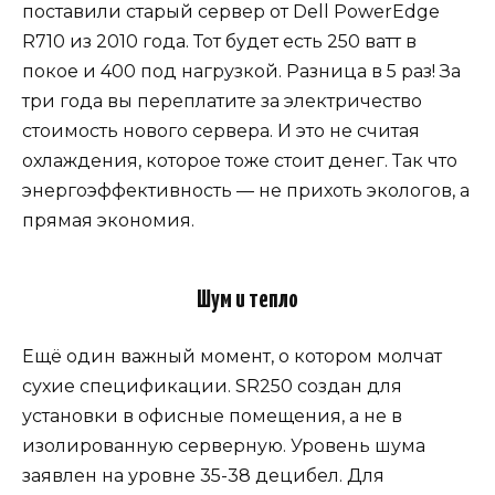
поставили старый сервер от Dell PowerEdge
R710 из 2010 года. Тот будет есть 250 ватт в
покое и 400 под нагрузкой. Разница в 5 раз! За
три года вы переплатите за электричество
стоимость нового сервера. И это не считая
охлаждения, которое тоже стоит денег. Так что
энергоэффективность — не прихоть экологов, а
прямая экономия.
Шум и тепло
Ещё один важный момент, о котором молчат
сухие спецификации. SR250 создан для
установки в офисные помещения, а не в
изолированную серверную. Уровень шума
заявлен на уровне 35-38 децибел. Для