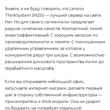
Знаете, я не буду говорить, что Lenovo
ThinkSystem SR250 — лучший сервер на свете.
Нет. Но для своего сегмента он предлагает
редкое сочетание качеств. Компактный, тихий,
энергоэффективный. С хорошим запасом по
производительности и памяти. С полноценным
удалённым управлением, за которое у
конкурентов дерут три шкуры. С возможностью
расширения дискового пространства почти до
терабайтного масштаба.
Если вы открываете небольшой офис,
запускаете интернет-магазин, делаете первый
шаг в сторону собственной инфраструктуры —
присмотритесь к этой модели. Она не ударит
по бюджету, не потребует отдельной