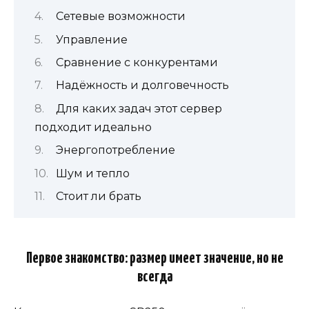
Сетевые возможности
Управление
Сравнение с конкурентами
Надёжность и долговечность
Для каких задач этот сервер
подходит идеально
Энергопотребление
Шум и тепло
Стоит ли брать
Первое знакомство: размер имеет значение, но не
всегда