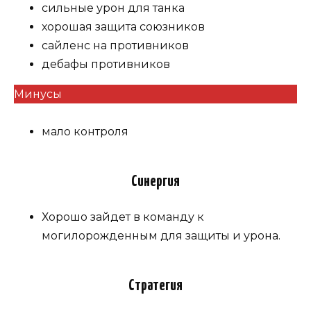
сильные урон для танка
хорошая защита союзников
сайленс на противников
дебафы противников
Минусы
мало контроля
Синергия
Хорошо зайдет в команду к
могилорожденным для защиты и урона.
Стратегия