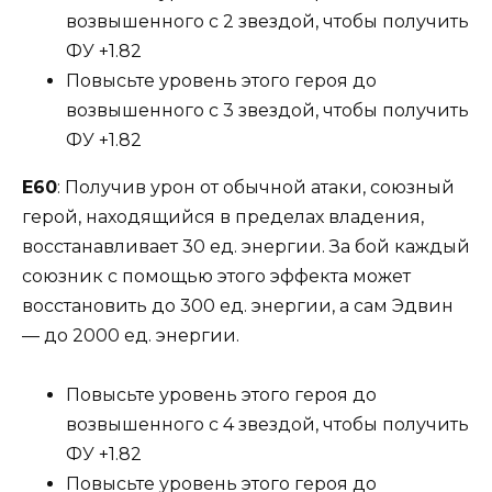
возвышенного с 2 звездой, чтобы получить
ФУ +1.82
Повысьте уровень этого героя до
возвышенного с 3 звездой, чтобы получить
ФУ +1.82
Е60
: Получив урон от обычной атаки, союзный
герой, находящийся в пределах владения,
восстанавливает 30 ед. энергии. За бой каждый
союзник с помощью этого эффекта может
восстановить до 300 ед. энергии, а сам Эдвин
— до 2000 ед. энергии.
Повысьте уровень этого героя до
возвышенного с 4 звездой, чтобы получить
ФУ +1.82
Повысьте уровень этого героя до