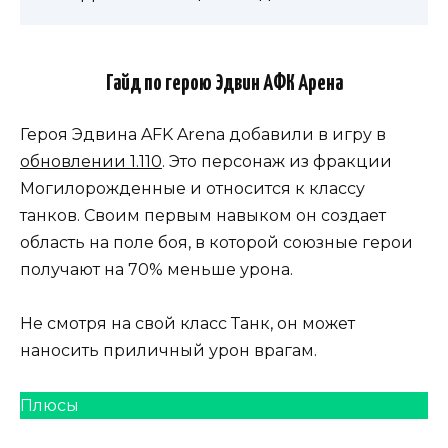
Гайд по герою Эдвин АФК Арена
Героя Эдвина AFK Arena добавили в игру в
обновлении 1.110
. Это персонаж из фракции
Могилорожденные и относится к классу
танков. Своим первым навыком он создает
область на поле боя, в которой союзные герои
получают на 70% меньше урона.
Не смотря на свой класс Танк, он может
наносить приличный урон врагам.
Плюсы