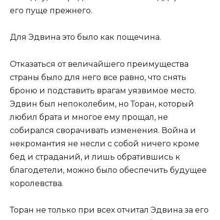
его пуще прежнего.
Для Эдвина это было как пощечина.
Отказаться от величайшего преимущества
страны было для него все равно, что снять
броню и подставить врагам уязвимое место.
Эдвин был непоколебим, но Торан, который
любил брата и многое ему прощал, не
собирался сворачивать изменения. Война и
некромантия не несли с собой ничего кроме
бед и страданий, и лишь обратившись к
благодетели, можно было обеспечить будущее
королевства.
Торан не только при всех отчитал Эдвина за его