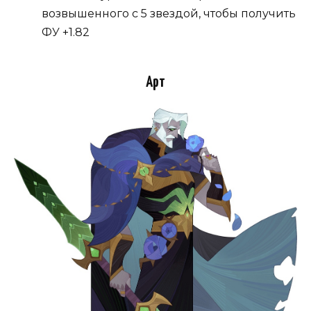
возвышенного с 5 звездой, чтобы получить
ФУ +1.82
Арт