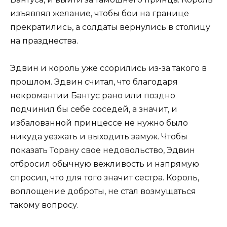
изъявлял желание, чтобы бои на границе
прекратились, а солдаты вернулись в столицу
на празднества.
Эдвин и король уже ссорились из-за такого в
прошлом. Эдвин считал, что благодаря
некромантии Бантус рано или поздно
подчинил бы себе соседей, а значит, и
избалованной принцессе не нужно было
никуда уезжать и выходить замуж. Чтобы
показать Торану свое недовольство, Эдвин
отбросил обычную вежливость и напрямую
спросил, что для того значит сестра. Король,
воплощение доброты, не стал возмущаться
такому вопросу.