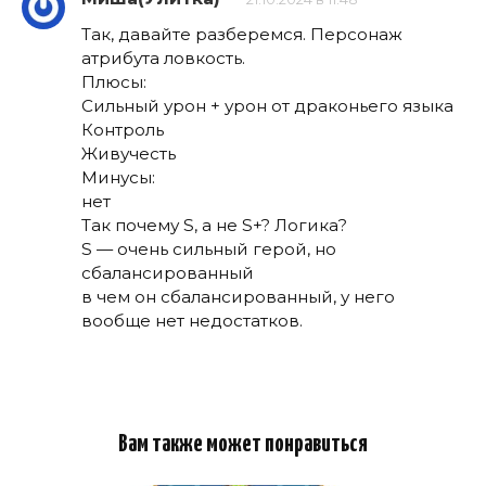
Так, давайте разберемся. Персонаж
атрибута ловкость.
Плюсы:
Сильный урон + урон от драконьего языка
Контроль
Живучесть
Минусы:
нет
Так почему S, а не S+? Логика?
S — очень сильный герой, но
сбалансированный
в чем он сбалансированный, у него
вообще нет недостатков.
Вам также может понравиться