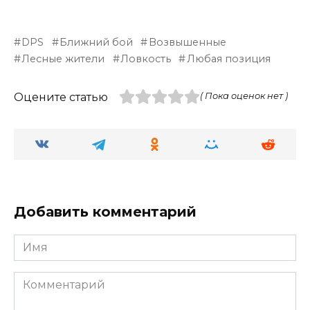
DPS
Ближний бой
Возвышенные
Лесные жители
Ловкость
Любая позиция
Оцените статью
( Пока оценок нет )
Добавить комментарий
Имя
Комментарий