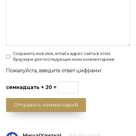
Сохранить моё имя, email и адрес сайта в этом
браузере для последующих моих комментариев.
Пожалуйста, введите ответ цифрами:
семнадцать + 20 =
Миша(Улитка)
21.10.2024 в 11:48