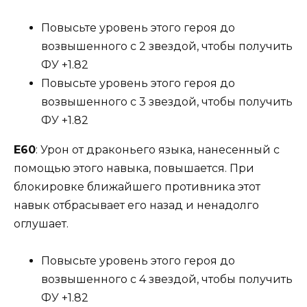
Повысьте уровень этого героя до
возвышенного с 2 звездой, чтобы получить
ФУ +1.82
Повысьте уровень этого героя до
возвышенного с 3 звездой, чтобы получить
ФУ +1.82
Е60
: Урон от драконьего языка, нанесенный с
помощью этого навыка, повышается. При
блокировке ближайшего противника этот
навык отбрасывает его назад и ненадолго
оглушает.
Повысьте уровень этого героя до
возвышенного с 4 звездой, чтобы получить
ФУ +1.82