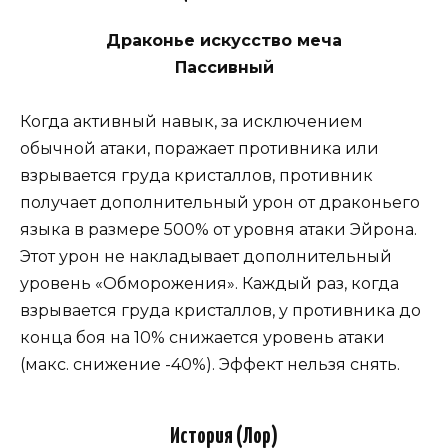
Драконье искусство меча
Пассивный
Когда активный навык, за исключением
обычной атаки, поражает противника или
взрывается груда кристаллов, противник
получает дополнительный урон от драконьего
языка в размере 500% от уровня атаки Эйрона.
Этот урон не накладывает дополнительный
уровень «Обморожения». Каждый раз, когда
взрывается груда кристаллов, у противника до
конца боя на 10% снижается уровень атаки
(макс. снижение -40%). Эффект нельзя снять.
История (Лор)