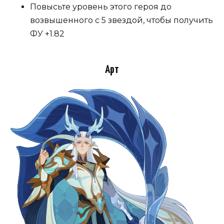
Повысьте уровень этого героя до
возвышенного с 5 звездой, чтобы получить
ФУ +1.82
Арт