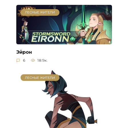
ЛЕСНЫЕ ЖИТЕЛИ
Эйрон
6
18.9к.
ЛЕСНЫЕ ЖИТЕЛИ