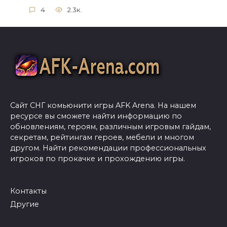
4
2.3к.
Сайт СНГ комьюнити игры AFK Arena. На нашем
ресурсе вы сможете найти информацию по
обновлениям, героям, различным игровым гайдам,
секретам, рейтингам героев, мебели и многом
другом. Найти рекомендации профессиональных
игроков по прокачке и прохождению игры.
Контакты
Другие