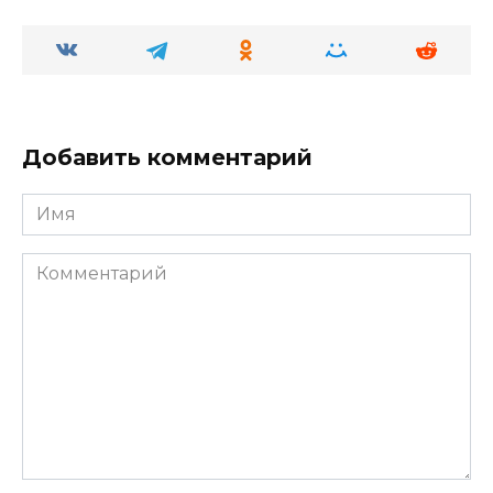
Добавить комментарий
Имя
Комментарий