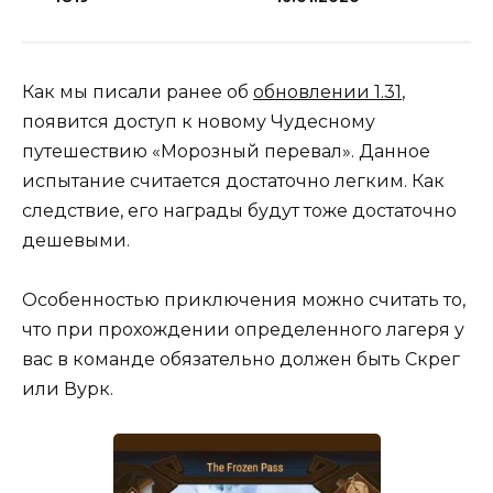
Как мы писали ранее об
обновлении 1.31
,
появится доступ к новому Чудесному
путешествию «Морозный перевал». Данное
испытание считается достаточно легким. Как
следствие, его награды будут тоже достаточно
дешевыми.
Особенностью приключения можно считать то,
что при прохождении определенного лагеря у
вас в команде обязательно должен быть Скрег
или Вурк.