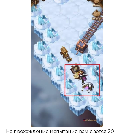
На прохождение испытания вам дается 20