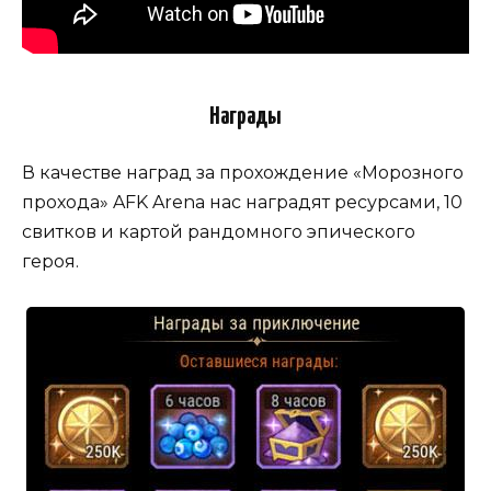
Награды
В качестве наград за прохождение «Морозного
прохода» AFK Arena нас наградят ресурсами, 10
свитков и картой рандомного эпического
героя.