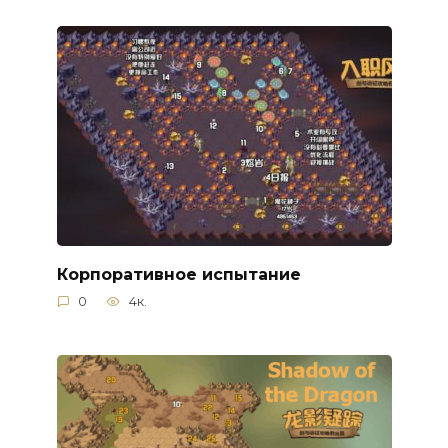
Корпоративное испытание
0
4к.