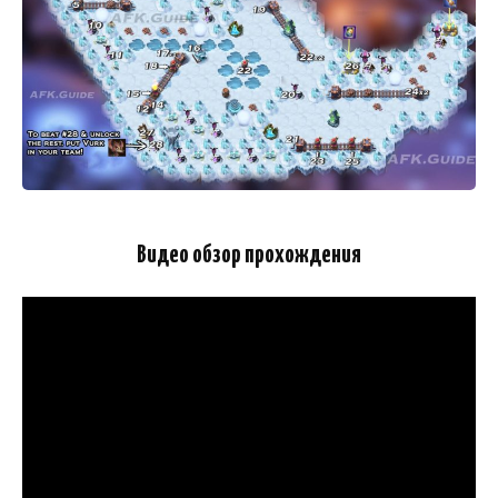
Видео обзор прохождения