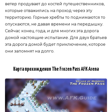
ветер продувает до костей путешественников,
которые отважились на проход через эту
территорию. Горные хребты то поднимаются то
опускаются, не давая времени на передышку.
Сейчас конец года, и для многих эта дорога
домой настоящие испытание. Для двух братьев
эта дорога домой будет приключение, которое
они запомнят на долго.
Карта прохождения The Frozen Pass AFK Arena