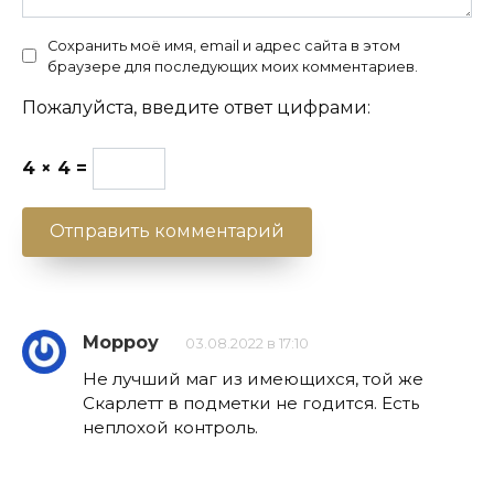
Сохранить моё имя, email и адрес сайта в этом
браузере для последующих моих комментариев.
Пожалуйста, введите ответ цифрами:
4 × 4 =
Морроу
03.08.2022 в 17:10
Не лучший маг из имеющихся, той же
Скарлетт в подметки не годится. Есть
неплохой контроль.