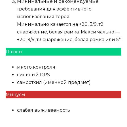
Минимальные и рекомендуемые
требования для эффективного
использования героя:
Минимально качается на +20, 3/9, т2
снаряжение, белая рамка. Максимально —
+20, 9/9, т3 снаряжение, белая рамка или 5*
Плюсы
много контроля
сильный DPS
самоотхил (именной предмет)
Минусы
слабая выживаемость