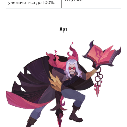
увеличиться до 100%.
Арт