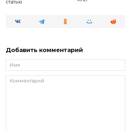
статью
Добавить комментарий
Имя
Комментарий