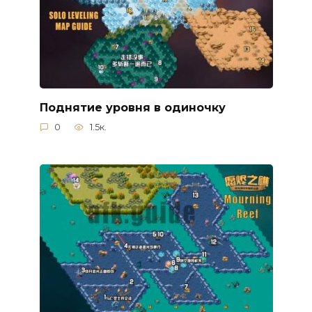
Поднятие уровня в одиночку
0
1.5к.