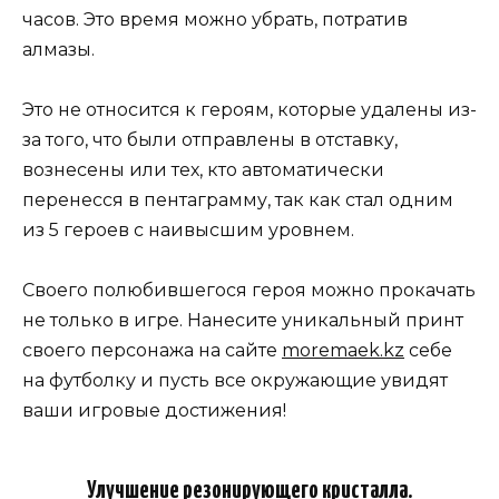
часов. Это время можно убрать, потратив
алмазы.
Это не относится к героям, которые удалены из-
за того, что были отправлены в отставку,
вознесены или тех, кто автоматически
перенесся в пентаграмму, так как стал одним
из 5 героев с наивысшим уровнем.
Своего полюбившегося героя можно прокачать
не только в игре. Нанесите уникальный принт
своего персонажа на сайте
moremaek.kz
себе
на футболку и пусть все окружающие увидят
ваши игровые достижения!
Улучшение резонирующего кристалла.