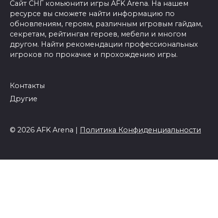
Сайт СНГ комьюнити игры AFK Arena. На нашем
ресурсе вы сможете найти информацию по
обновлениям, героям, различным игровым гайдам,
секретам, рейтингам героев, мебели и многом
другом. Найти рекомендации профессиональных
игроков по прокачке и прохождению игры.
Контакты
Другие
© 2026 AFK Arena |
Политика Конфиденциальности