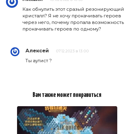
Как обнулить этот сразый резонирующий
кристалл? Я не хочу прокачивать героев
через него, почему пропала возможность
прокачивать героев по одному?
Алексей
07.12.2023 в 13:00
Ты аутист ?
Вам также может понравиться