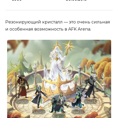
Резонирующий кристалл — это очень сильная
и особенная возможность в AFK Arena.