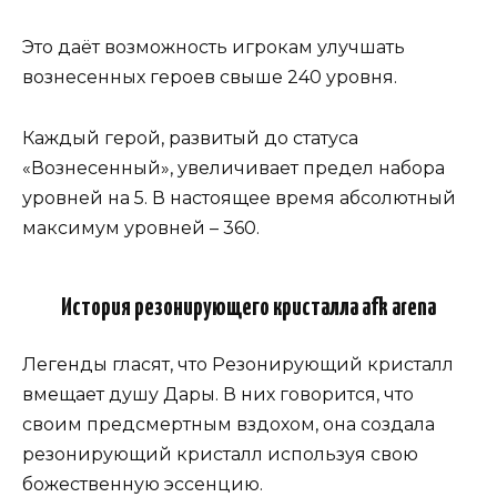
Это даёт возможность игрокам улучшать
вознесенных героев свыше 240 уровня.
Каждый герой, развитый до статуса
«Вознесенный», увеличивает предел набора
уровней на 5. В настоящее время абсолютный
максимум уровней – 360.
История резонирующего кристалла afk arena
Легенды гласят, что Резонирующий кристалл
вмещает душу Дары. В них говорится, что
своим предсмертным вздохом, она создала
резонирующий кристалл используя свою
божественную эссенцию.