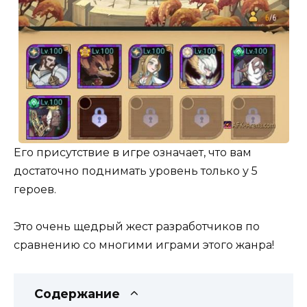
Его присутствие в игре означает, что вам
достаточно поднимать уровень только у 5
героев.
Это очень щедрый жест разработчиков по
сравнению со многими играми этого жанра!
Содержание