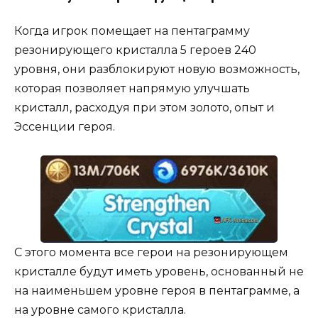
Когда игрок помещает на пентаграмму
резонирующего кристалла 5 героев 240
уровня, они разблокируют новую возможность,
которая позволяет напрямую улучшать
кристалл, расходуя при этом золото, опыт и
Эссенции героя.
С этого момента все герои на резонирующем
кристалле будут иметь уровень, основанный не
на наименьшем уровне героя в пентаграмме, а
на уровне самого кристалла.