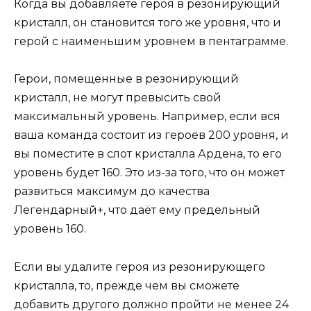
Когда вы добавляете героя в резонирующий
кристалл, он становится того же уровня, что и
герой с наименьшим уровнем в пентаграмме.
Герои, помещенные в резонирующий
кристалл, не могут превысить свой
максимальный уровень. Например, если вся
ваша команда состоит из героев 200 уровня, и
вы поместите в слот кристалла Ардена, то его
уровень будет 160. Это из-за того, что он может
развиться максимум до качества
Легендарный+, что даёт ему предельный
уровень 160.
Если вы удалите героя из резонирующего
кристалла, то, прежде чем вы сможете
добавить другого должно пройти не менее 24