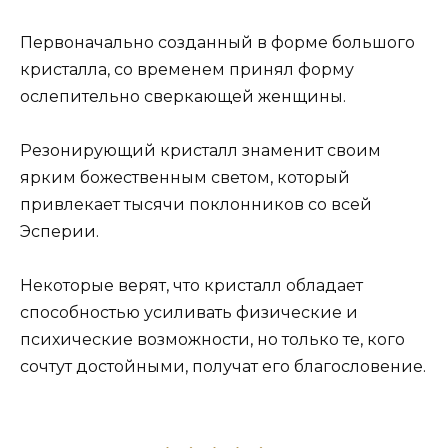
Первоначально созданный в форме большого
кристалла, со временем принял форму
ослепительно сверкающей женщины.
Резонирующий кристалл знаменит своим
ярким божественным светом, который
привлекает тысячи поклонников со всей
Эсперии.
Некоторые верят, что кристалл обладает
способностью усиливать физические и
психические возможности, но только те, кого
сочтут достойными, получат его благословение.