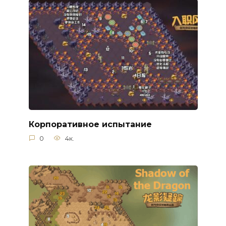
Корпоративное испытание
0
4к.