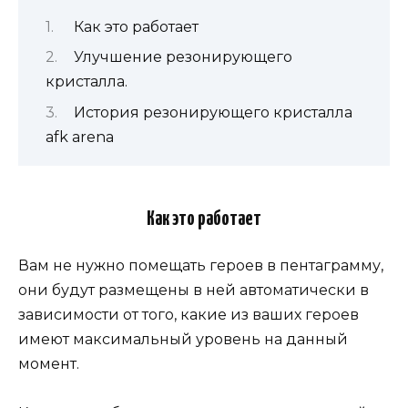
Как это работает
Улучшение резонирующего
кристалла.
История резонирующего кристалла
afk arena
Как это работает
Вам не нужно помещать героев в пентаграмму,
они будут размещены в ней автоматически в
зависимости от того, какие из ваших героев
имеют максимальный уровень на данный
момент.