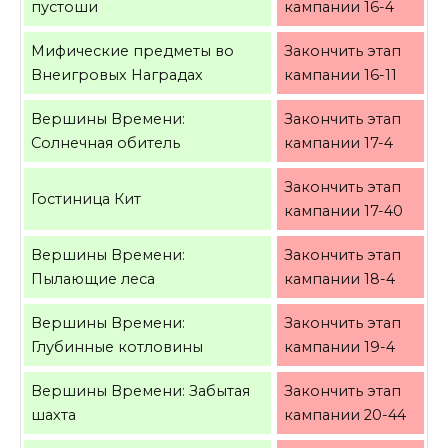
пустоши
кампании 16-4
Мифические предметы во
Закончить этап
Внеигровых Наградах
кампании 16-11
Вершины Времени:
Закончить этап
Солнечная обитель
кампании 17-4
Закончить этап
Гостиница Кит
кампании 17-40
Вершины Времени:
Закончить этап
Пылающие леса
кампании 18-4
Вершины Времени:
Закончить этап
Глубинные котловины
кампании 19-4
Вершины Времени: Забытая
Закончить этап
шахта
кампании 20-44