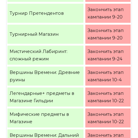
Закончить этап
Турнир Претендентов
кампании 9-20
Закончить этап
Турнирный Магазин
кампании 9-20
Мистический Лабиринт:
Закончить этап
сложный режим
кампании 9-24
Вершины Времени: Древние
Закончить этап
руины
кампании 10-4
Легендарные+ предметы в
Закончить этап
Магазине Гильдии
кампании 10-22
Мифические предметы в
Закончить этап
Магазине
кампании 10-22
Вершины Времени: Дальний
Закончить этап