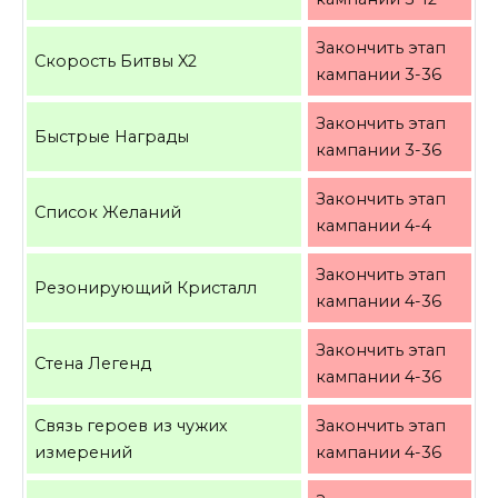
Закончить этап
Скорость Битвы X2
кампании 3-36
Закончить этап
Быстрые Награды
кампании 3-36
Закончить этап
Список Желаний
кампании 4-4
Закончить этап
Резонирующий Кристалл
кампании 4-36
Закончить этап
Стена Легенд
кампании 4-36
Связь героев из чужих
Закончить этап
измерений
кампании 4-36