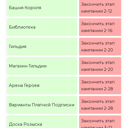
Закончить этап
Башня Короля
кампании 2-12
Закончить этап
Библиотека
кампании 2-16
Закончить этап
Гильдия
кампании 2-20
Закончить этап
Магазин Гильдии
кампании 2-20
Закончить этап
Арена Героев
кампании 2-28
Закончить этап
Варианты Платной Подписки
кампании 2-28
Закончить этап
Доска Розыска
кампании 3-12