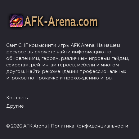
Сайт СНГ комьюнити игры AFK Arena. На нашем
ресурсе вы сможете найти информацию по
обновлениям, героям, различным игровым гайдам,
секретам, рейтингам героев, мебели и многом
другом. Найти рекомендации профессиональных
игроков по прокачке и прохождению игры.
Контакты
Другие
© 2026 AFK Arena |
Политика Конфиденциальности