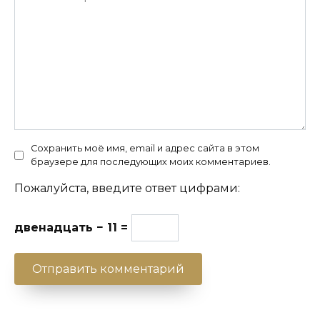
Сохранить моё имя, email и адрес сайта в этом
браузере для последующих моих комментариев.
Пожалуйста, введите ответ цифрами:
двенадцать − 11 =