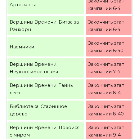
Закончить этап
Артефакты
кампании 6-4
Вершины Времени: Битва за
Закончить этап
Рэнхорн
кампании 6-4
Закончить этап
Наемники
кампании 6-40
Вершины Времени:
Закончить этап
Неукротимое пламя
кампании 7-4
Вершины Времени: Тайны
Закончить этап
леса
кампании 8-4
Библиотека: Старинное
Закончить этап
дерево
кампании 8-40
Вершины Времени: Покойся
Закончить этап
с миром
кампании 9-4