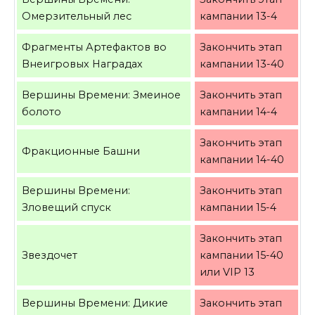
Омерзительный лес
кампании 13-4
Фрагменты Артефактов во
Закончить этап
Внеигровых Наградах
кампании 13-40
Вершины Времени: Змеиное
Закончить этап
болото
кампании 14-4
Закончить этап
Фракционные Башни
кампании 14-40
Вершины Времени:
Закончить этап
Зловещий спуск
кампании 15-4
Закончить этап
Звездочет
кампании 15-40
или VIP 13
Вершины Времени: Дикие
Закончить этап