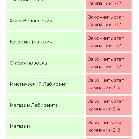
кампании 1-12
Закончить этап
Храм Вознесения
кампании 1-12
Закончить этап
Казармы (магазин)
кампании 1-12
Закончить этап
Старая повозка
кампании 1-12
Закончить этап
Мистический Лабиринт
кампании 2-4
Закончить этап
Магазин Лабиринта
кампании 2-4
Закончить этап
Магазин
кампании 2-8