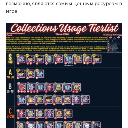
возможно, являются самым ценным ресурсом в
игре.