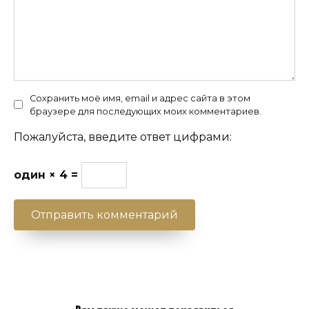
Сохранить моё имя, email и адрес сайта в этом
браузере для последующих моих комментариев.
Пожалуйста, введите ответ цифрами:
один × 4 =