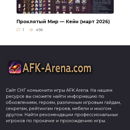
Проклятый Мир — Кейн (март 2026)
1
456
Сайт СНГ комьюнити игры AFK Arena. На нашем
ресурсе вы сможете найти информацию по
обновлениям, героям, различным игровым гайдам,
секретам, рейтингам героев, мебели и многом
другом. Найти рекомендации профессиональных
игроков по прокачке и прохождению игры.