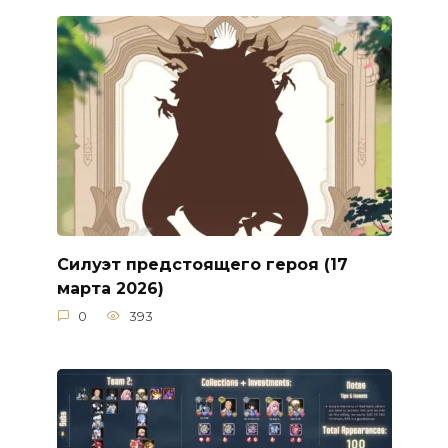
Силуэт предстоящего героя (17
марта 2026)
0
393