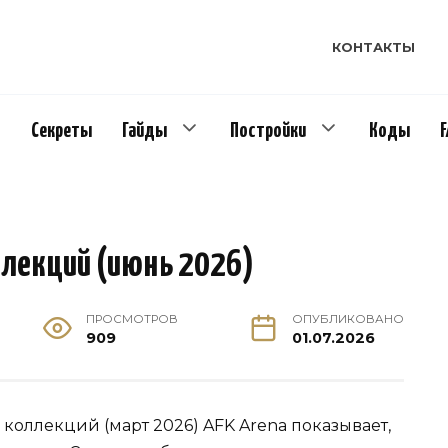
КОНТАКТЫ
Секреты
Гайды
Постройки
Коды
ллекций (июнь 2026)
ПРОСМОТРОВ
ОПУБЛИКОВАНО
909
01.07.2026
коллекций (март 2026) AFK Arena показывает,