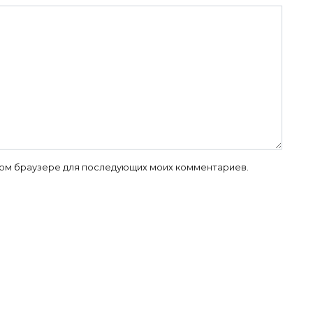
 этом браузере для последующих моих комментариев.