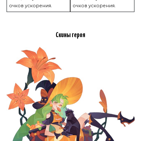
очков ускорения.
очков ускорения.
Скины героя