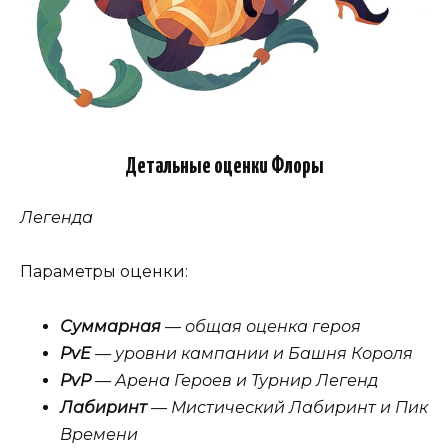
Детальные оценки Флоры
Легенда
Параметры оценки:
Суммарная
— общая оценка героя
PvE
— уровни кампании и Башня Короля
PvP
— Арена Героев и Турнир Легенд
Лабиринт
— Мистический Лабиринт и Пик
Времени