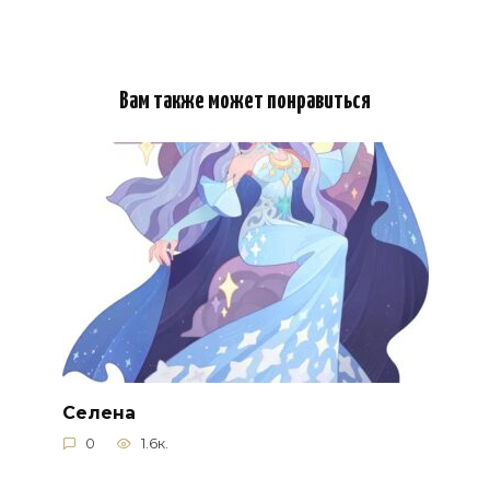
Вам также может понравиться
Селена
0
1.6к.