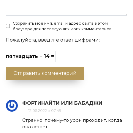
Сохранить моё имя, email и адрес сайта в этом
браузере для последующих моих комментариев.
Пожалуйста, введите ответ цифрами:
пятнадцать − 14 =
ФОРТИНАЙТИ ИЛИ БАБАДЖИ
12.05.2022 в 07:49
Странно, почему-то урон проходит, когда
она летает