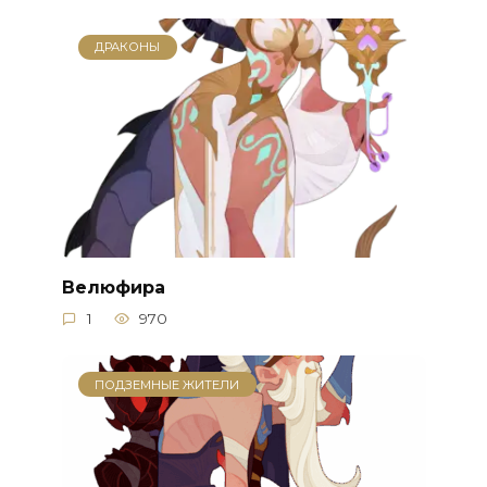
ДРАКОНЫ
Велюфира
1
970
ПОДЗЕМНЫЕ ЖИТЕЛИ