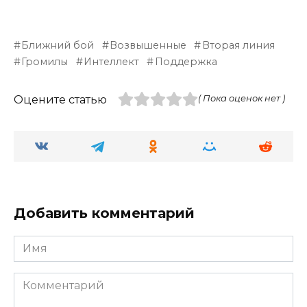
Ближний бой
Возвышенные
Вторая линия
Громилы
Интеллект
Поддержка
Оцените статью
( Пока оценок нет )
Добавить комментарий
Имя
Комментарий