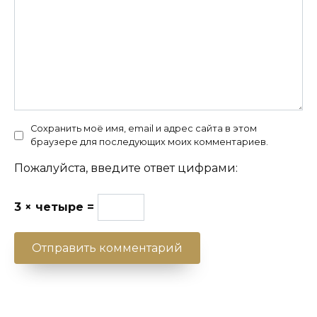
Сохранить моё имя, email и адрес сайта в этом
браузере для последующих моих комментариев.
Пожалуйста, введите ответ цифрами:
3 × четыре =