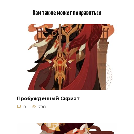
Вам также может понравиться
Пробужденный Скриат
0
798