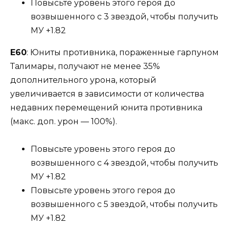
Повысьте уровень этого героя до
возвышенного с 3 звездой, чтобы получить
МУ +1.82
Е60
: Юниты противника, пораженные гарпуном
Талимары, получают не менее 35%
дополнительного урона, который
увеличивается в зависимости от количества
недавних перемещений юнита противника
(макс. доп. урон — 100%).
Повысьте уровень этого героя до
возвышенного с 4 звездой, чтобы получить
МУ +1.82
Повысьте уровень этого героя до
возвышенного с 5 звездой, чтобы получить
МУ +1.82