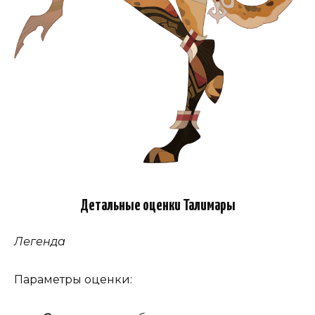
Детальные оценки Талимары
Легенда
Параметры оценки: