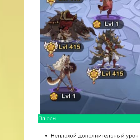
Плюсы
Неплохой дополнительный урон 