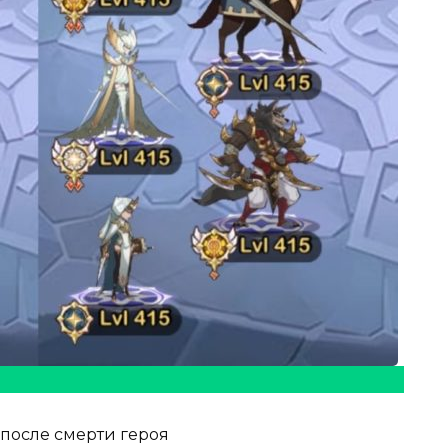
после смерти героя