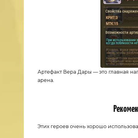
Артефакт Вера Дары — это главная н
арена.
Рекомен
Этих героев очень хорошо использова