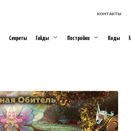
КОНТАКТЫ
Секреты
Гайды
Постройки
Коды