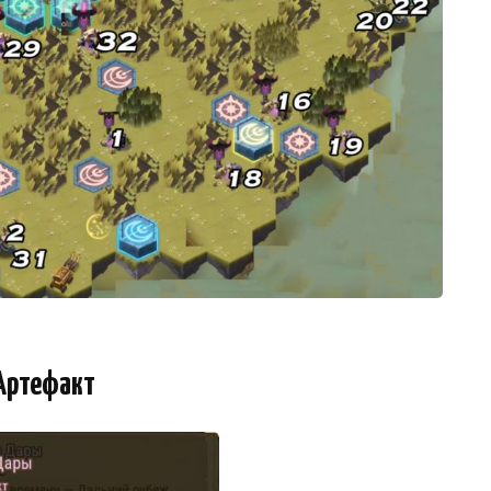
Артефакт