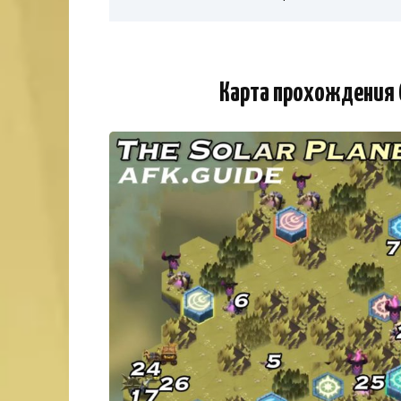
Карта прохождения 