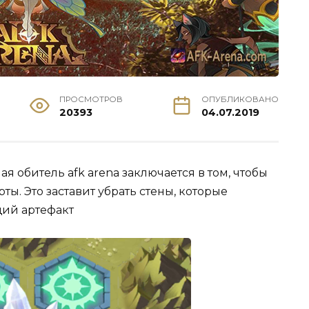
ПРОСМОТРОВ
ОПУБЛИКОВАНО
20393
04.07.2019
 обитель afk arena заключается в том, чтобы
ты. Это заставит убрать стены, которые
ий артефакт