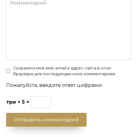
Комментарий
Сохранить моё имя, email и адрес сайта в этом
браузере для последующих моих комментариев.
Пожалуйста, введите ответ цифрами:
три × 5 =