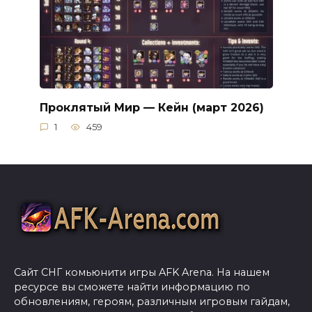
Проклятый Мир — Кейн (март 2026)
1
459
Сайт СНГ комьюнити игры AFK Arena. На нашем
ресурсе вы сможете найти информацию по
обновлениям, героям, различным игровым гайдам,