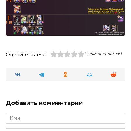
Оцените статью
( Пока оценок нет )
Добавить комментарий
Имя