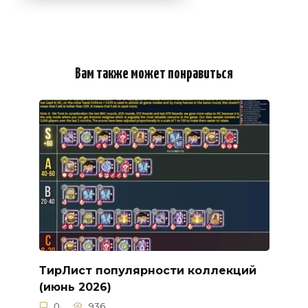
Вам также может понравиться
ТирЛист популярности коллекций
(июнь 2026)
0
936