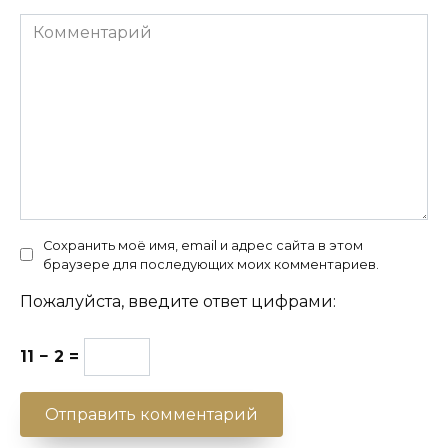
Комментарий
Сохранить моё имя, email и адрес сайта в этом
браузере для последующих моих комментариев.
Пожалуйста, введите ответ цифрами:
11 − 2 =