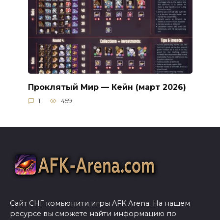
Проклятый Мир — Кейн (март 2026)
1
459
Сайт СНГ комьюнити игры AFK Arena. На нашем
ресурсе вы сможете найти информацию по