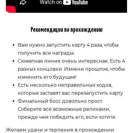
Рекомендации по прохождению
Вам нужно запустить карту 4 раза, чтобы
получить все награды.
Сюжетная линия очень интересная. Есть 4
разных концовки. Измени прошлое, чтобы
изменить его будущее!
Есть несколько неправильных ходов,
которые заставят вас перезапустить карту.
Финальный босс довольно прост.
Соберите все возможные реликвии,
прежде чем победить его, если хотите.
Желаем удачи и терпения в прохождении