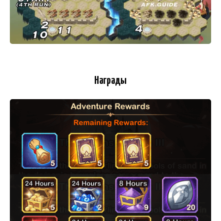
Награды