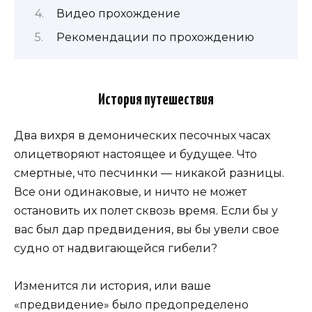
Видео прохождение
Рекомендации по прохождению
История путешествия
Два вихря в демонических песочных часах
олицетворяют настоящее и будущее. Что
смертные, что песчинки — никакой разницы.
Все они одинаковые, и ничто не может
остановить их полет сквозь время. Если бы у
вас был дар предвидения, вы бы увели свое
судно от надвигающейся гибели?
Изменится ли история, или ваше
«предвидение» было предопределено