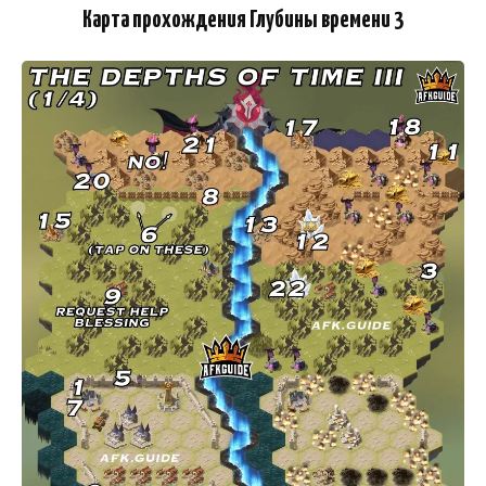
Карта прохождения Глубины времени 3