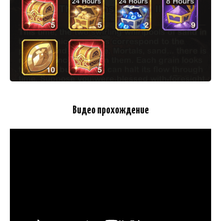
Видео прохождение