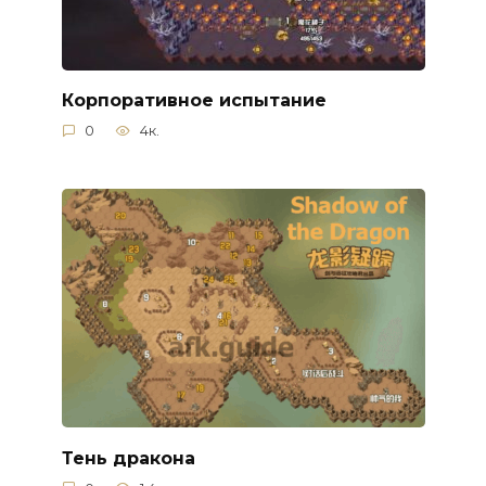
Корпоративное испытание
0
4к.
Тень дракона