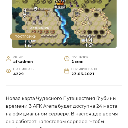
ПОСТРОЙКИ
АВТОР
НА ЧТЕНИЕ
afkadmin
2 мин
ПРОСМОТРОВ
ОПУБЛИКОВАНО
4229
23.03.2021
Новая карта Чудесного Путешествия Глубины
времени 3 AFK Arena будет доступна 24 марта
на официальном сервере. В настоящее время
она работает на тестовом сервере. Чтобы