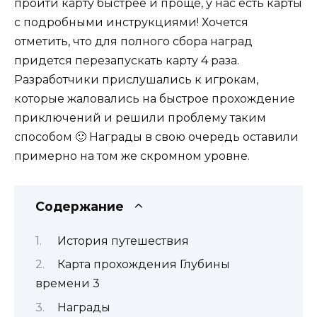
пройти карту быстрее и проще, у нас есть карты
с подробными инструкциями! Хочется
отметить, что для полного сбора наград
придется перезапускать карту 4 раза.
Разработчики прислушались к игрокам,
которые жаловались на быстрое прохождение
приключений и решили проблему таким
способом 🙂 Награды в свою очередь оставили
примерно на том же скромном уровне.
Содержание
История путешествия
Карта прохождения Глубины
времени 3
Награды