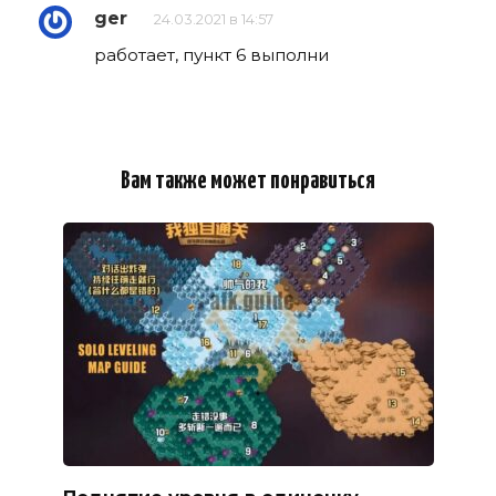
ger
24.03.2021 в 14:57
работает, пункт 6 выполни
Вам также может понравиться