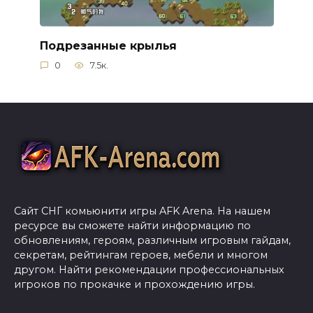
Подрезанные крылья
0
7.5к.
Сайт СНГ комьюнити игры AFK Arena. На нашем
ресурсе вы сможете найти информацию по
обновлениям, героям, различным игровым гайдам,
секретам, рейтингам героев, мебели и многом
другом. Найти рекомендации профессиональных
игроков по прокачке и прохождению игры.