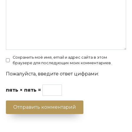
Сохранить моё имя, email и адрес сайта в этом
браузере для последующих моих комментариев.
Пожалуйста, введите ответ цифрами:
пять × пять =