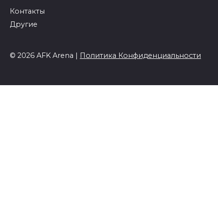
Контакты
Другие
© 2026 AFK Arena |
Политика Конфиденциальности