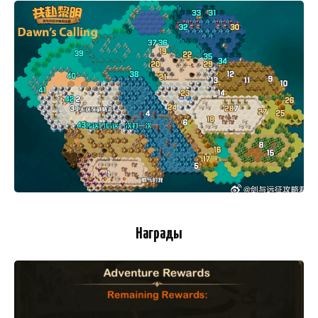
Награды