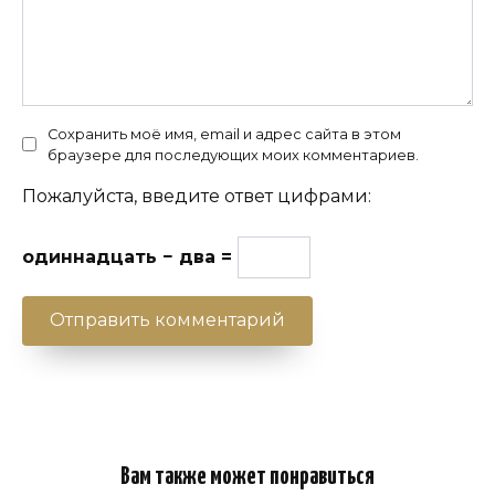
Сохранить моё имя, email и адрес сайта в этом
браузере для последующих моих комментариев.
Пожалуйста, введите ответ цифрами:
одиннадцать − два =
Вам также может понравиться