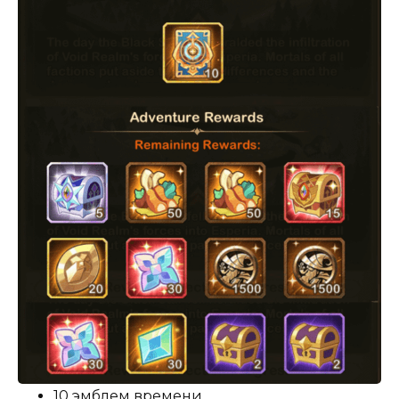
10 эмблем времени