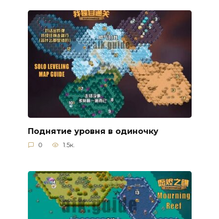
Поднятие уровня в одиночку
0
1.5к.