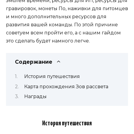
эмблем времени, ресурсы для ИП, ресурсы для
гравировок, монеты По, наживки для питомцев
и много дополнительных ресурсов для
развития вашей команды. По этой причине
советуем всем пройти его, а с нашим гайдом
это сделать будет намного легче.
Содержание
История путешествия
Карта прохождения Зов рассвета
Награды
История путешествия