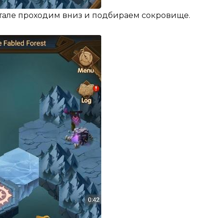
тале проходим вниз и подбираем сокровище.