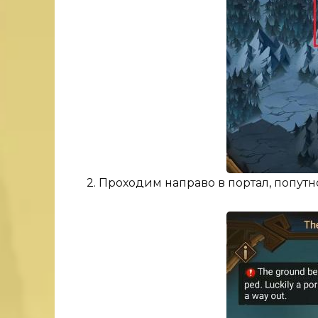
2. Проходим направо в портал, попут