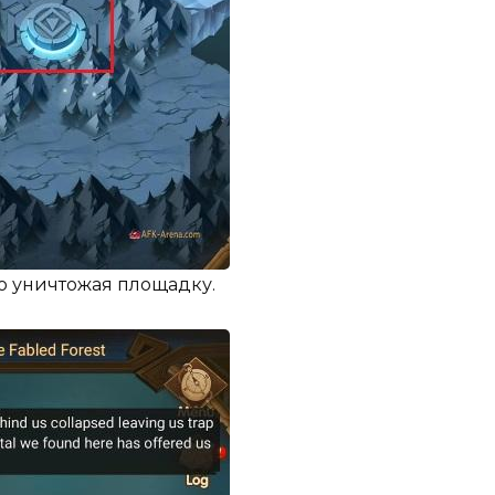
но уничтожая площадку.