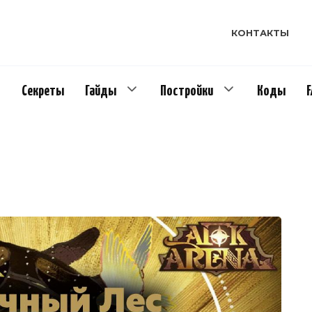
КОНТАКТЫ
Секреты
Гайды
Постройки
Коды