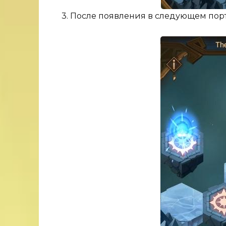
3. После появления в следующем пор