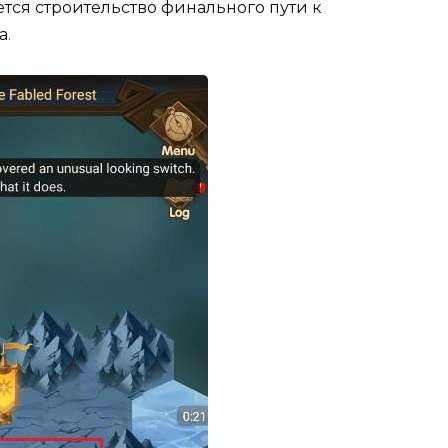
тся строительство финального пути к
a.