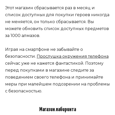
Этот магазин сбрасывается раз в месяц и
список доступных для покупки героев никогда
не меняется, он только сбрасывается. Вы
можете обновить список доступных предметов
за 1000 алмазов.
Играя на смартфоне не забывайте о
безопасности.
Прослушка окружения телефона
сейчас уже не кажется фантастикой. Поэтому
перед покупками в магазине следите за
поведением своего телефона и принимайте
меры при малейшем подозрении на проблемы
с безопасностью.
Магазин лабиринта