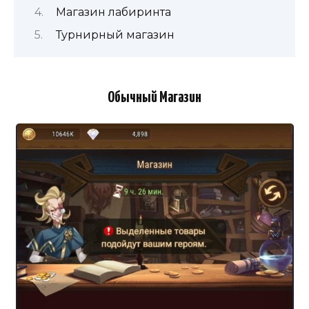
Магазин лабиринта
Турнирный магазин
Обычный Магазин