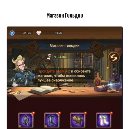
Магазин Гильдии