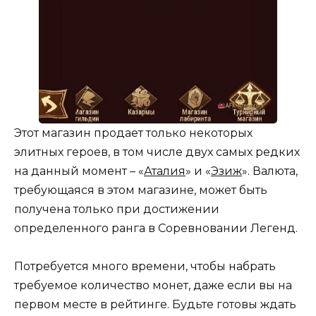
Этот магазин продает только некоторых
элитных героев, в том числе двух самых редких
на данный момент – «
Аталия
» и «
Эзиж
». Валюта,
требующаяся в этом магазине, может быть
получена только при достижении
определенного ранга в Соревновании Легенд.
Потребуется много времени, чтобы набрать
требуемое количество монет, даже если вы на
первом месте в рейтинге. Будьте готовы ждать