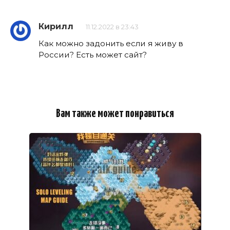
Кирилл
11.12.2022 в 23:43
Как можно задонить если я живу в
России? Есть может сайт?
Вам также может понравиться