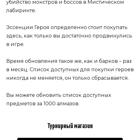
убийство монстров и боссов в Мистическом
лабиринте.
Эссенции Героя определенно стоит покупать
здесь, как только вы достаточно продвинулись
в игре.
Время обновления такое же, как и барков – раз
в месяц. Список доступных для покупки героев
никогда не меняется, он только сбрасывается.
Вы можете обновить список доступных
предметов за 1000 алмазов.
Турнирный магазин