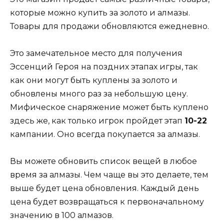
которые можно купить за золото и алмазы.
Товары для продажи обновляются ежедневно.
Это замечательное место для получения
Эссенций Героя на поздних этапах игры, так
как они могут быть куплены за золото и
обновлены много раз за небольшую цену.
Мифическое снаряжение может быть куплено
здесь же, как только игрок пройдет этап
10-22
кампании. Оно всегда покупается за алмазы.
Вы можете обновить список вещей в любое
время за алмазы. Чем чаще вы это делаете, тем
выше будет цена обновления. Каждый день
цена будет возвращаться к первоначальному
значению в 100 алмазов.