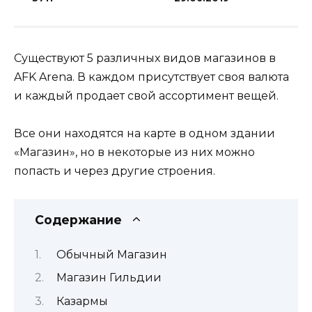
Существуют 5 различных видов магазинов в
AFK Arena. В каждом присутствует своя валюта
и каждый продает свой ассортимент вещей.
Все они находятся на карте в одном здании
«Магазин», но в некоторые из них можно
попасть и через другие строения.
Содержание
Обычный Магазин
Магазин Гильдии
Казармы