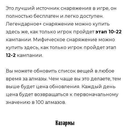
Это лучший источник снаряжения в игре, он
полностью бесплатен и легко доступен.
Легендарное+ снаряжение можно купить
здесь же, как только игрок пройдет
этап 10-22
кампании. Мифическое снаряжение можно
купить здесь, как только игрок пройдет этап
12-2
кампании.
Вы можете обновить список вещей в любое
время за алмазы. Чем чаще вы это делаете, тем
выше будет цена обновления. Каждый день
цена будет возвращаться к первоначальному
значению в 100 алмазов.
Казармы