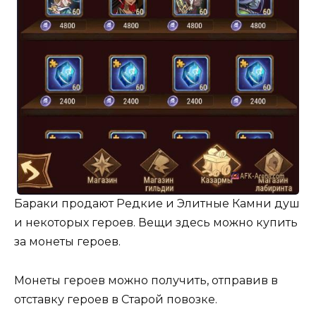
Бараки продают Редкие и Элитные Камни душ
и некоторых героев. Вещи здесь можно купить
за монеты героев.
Монеты героев можно получить, отправив в
отставку героев в Старой повозке.