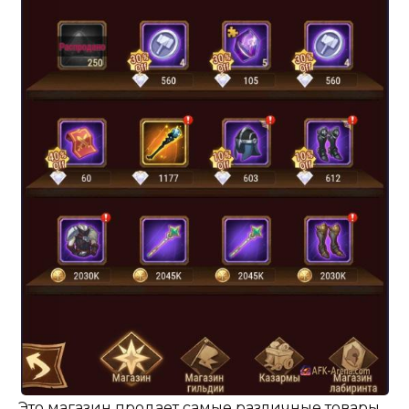
Это магазин продает самые различные товары,