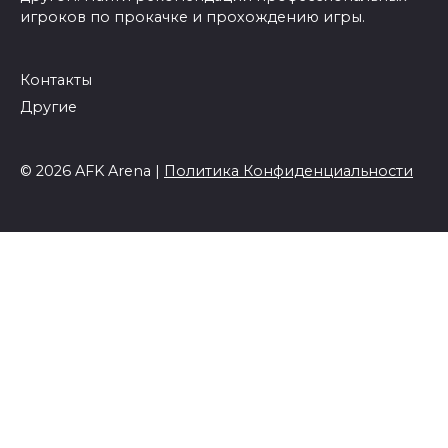
игроков по прокачке и прохождению игры.
Контакты
Другие
© 2026 AFK Arena |
Политика Конфиденциальности