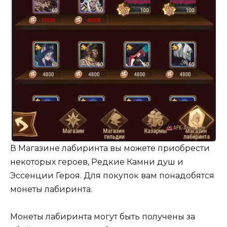
В Магазине лабиринта вы можете приобрести
некоторых героев, Редкие Камни душ и
Эссенции Героя. Для покупок вам понадобятся
монеты лабиринта.
Монеты лабиринта могут быть получены за