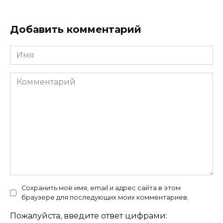
Добавить комментарий
Имя
Комментарий
Сохранить моё имя, email и адрес сайта в этом
браузере для последующих моих комментариев.
Пожалуйста, введите ответ цифрами: