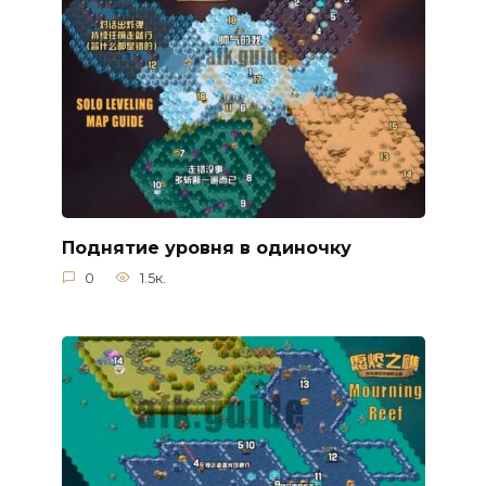
Поднятие уровня в одиночку
0
1.5к.