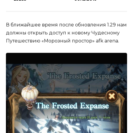
В ближайшее время после обновления 1.29 нам
должны открыть доступ к новому Чудесному
Путешествию «Морозный простор» afk arena.