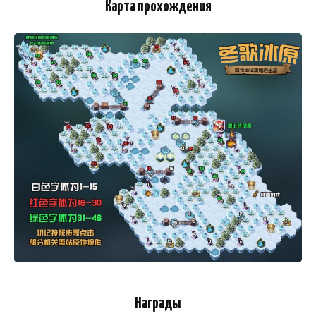
Карта прохождения
Награды