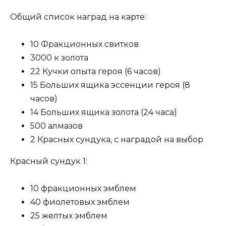
Общий список наград на карте:
10 Фракционных свитков
3000 к золота
22 Кучки опыта героя (6 часов)
15 Больших ящика эссенции героя (8
часов)
14 Больших ящика золота (24 часа)
500 алмазов
2 Красных сундука, с наградой на выбор
Красный сундук 1:
10 фракционных эмблем
40 фиолетовых эмблем
25 желтых эмблем