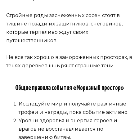
Стройные ряды заснеженных сосен стоят в
тишине позади их защитников, снеговиков,
которые терпеливо ждут своих
путешественников.
Не все так хорошо в замороженных просторах, в
тенях деревьев шныряют странные тени.
Общие правила события «Морозный простор»
Исследуйте мир и получайте различные
трофеи и награды, пока событие активно.
Уровни здоровья и энергия героев и
врагов не восстанавливается по
завершению битвы.