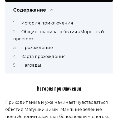
Содержание
История приключения
Общие правила события «Морозный
простор»
Прохождение
Карта прохождения
Награды
История приключения
Приходит зима и уже начинает чувствоваться
объятия Матушки Зимы. Манящие зеленые
поля Эсперии засыпает белоснежным снегом.