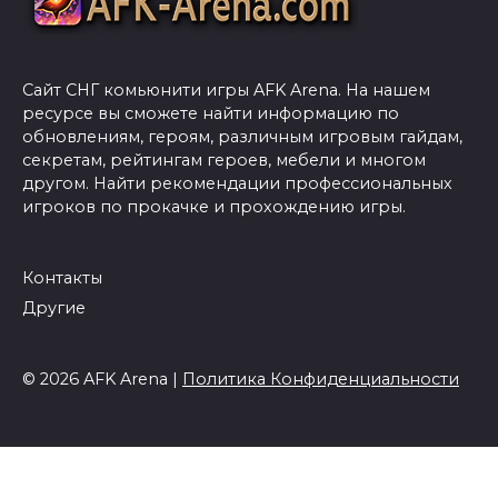
Сайт СНГ комьюнити игры AFK Arena. На нашем
ресурсе вы сможете найти информацию по
обновлениям, героям, различным игровым гайдам,
секретам, рейтингам героев, мебели и многом
другом. Найти рекомендации профессиональных
игроков по прокачке и прохождению игры.
Контакты
Другие
© 2026 AFK Arena |
Политика Конфиденциальности