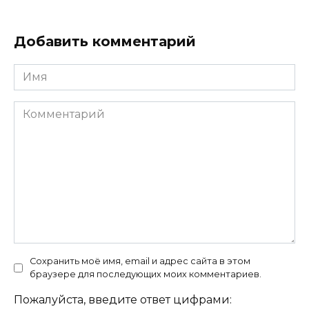
Добавить комментарий
Имя
Комментарий
Сохранить моё имя, email и адрес сайта в этом
браузере для последующих моих комментариев.
Пожалуйста, введите ответ цифрами: