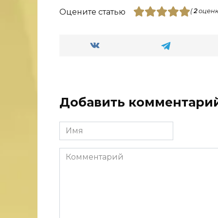
Оцените статью
(
2
оценк
Добавить комментари
Имя
Комментарий