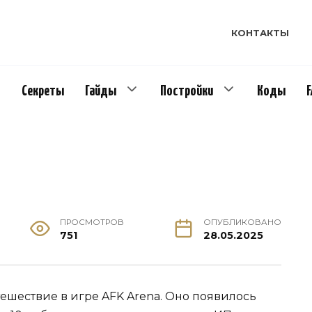
КОНТАКТЫ
Секреты
Гайды
Постройки
Коды
ПРОСМОТРОВ
ОПУБЛИКОВАНО
751
28.05.2025
ешествие в игре AFK Arena. Оно появилось