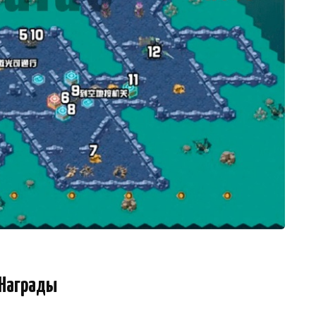
Награды