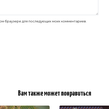
 этом браузере для последующих моих комментариев.
Вам также может понравиться