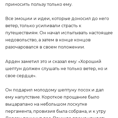
приносить пользу только ему.
Все эмоции и идеи, которые доносил до него
ветер, только усиливали страсть к
путешествиям. Он начал испытывать настоящее
недовольство, а затем в конце концов
разочаровался в своем положении.
Арден заметил это и сказал ему: «Хороший
шептун должен слушать не только ветер, но и
свое сердце».
Он подарил молодому шептуну посох и дал
ему напутствие. Короткое прощание было
выцарапано на небольшом лоскутке
пергамента, провизия была собрана, и к утру