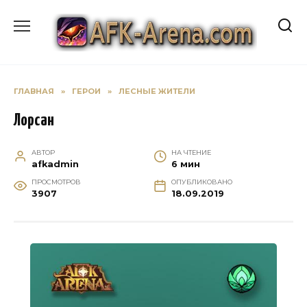
Перейти
к
содержанию
ГЛАВНАЯ
»
ГЕРОИ
»
ЛЕСНЫЕ ЖИТЕЛИ
Лорсан
АВТОР
НА ЧТЕНИЕ
afkadmin
6 мин
ПРОСМОТРОВ
ОПУБЛИКОВАНО
3907
18.09.2019