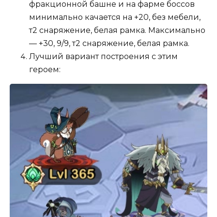
фракционной башне и на фарме боссов
минимально качается на +20, без мебели,
т2 снаряжение, белая рамка. Максимально
— +30, 9/9, т2 снаряжение, белая рамка.
Лучший вариант построения с этим
героем: