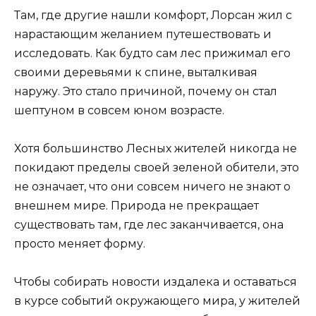
Там, где другие нашли комфорт, Лорсан жил с
нарастающим желанием путешествовать и
исследовать. Как будто сам лес прижимал его
своими деревьями к спине, выталкивая
наружу. Это стало причиной, почему он стал
шептуном в совсем юном возрасте.
Хотя большинство Лесных жителей никогда не
покидают пределы своей зеленой обители, это
не означает, что они совсем ничего не знают о
внешнем мире. Природа не прекращает
существовать там, где лес заканчивается, она
просто меняет форму.
Чтобы собирать новости издалека и оставаться
в курсе событий окружающего мира, у жителей