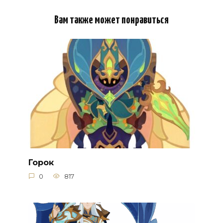
Вам также может понравиться
Горок
0
817