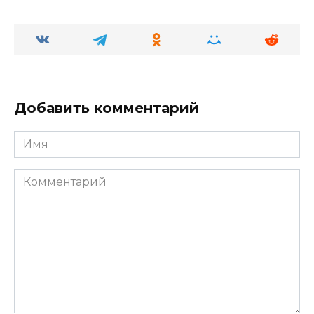
Добавить комментарий
Имя
Комментарий