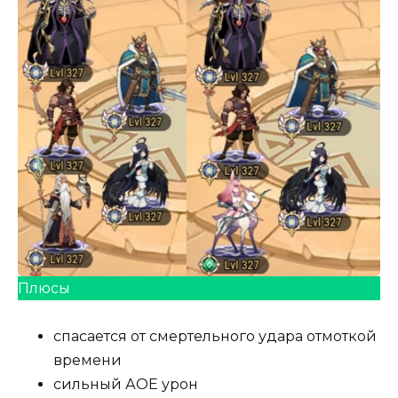
Плюсы
спасается от смертельного удара отмоткой
времени
сильный АОЕ урон