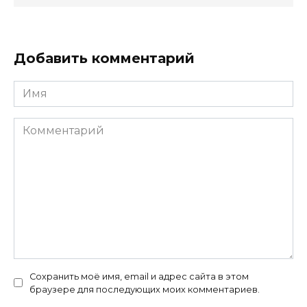
Добавить комментарий
Имя
Комментарий
Сохранить моё имя, email и адрес сайта в этом
браузере для последующих моих комментариев.