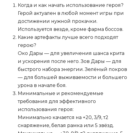
Когда и как начать использование героя?
Герой актуален в любой момент игры при
достижении нужной прокачки.
Используется везде, кроме фарма боссов.
Какие артефакты лучше всего подходят
герою?
Око Дары — для увеличения шанса крита
и ускорения после него. Зов Дары — для
быстрого набора энергии. Зелёный покров
— для большей выживаемости и большего
урона в начале боя.
Минимальные и рекомендуемые
требования для эффективного
использования героя:
Минимально качается на +20, 3/9, т2
снаряжение, белая рамка или 5 звёзд.