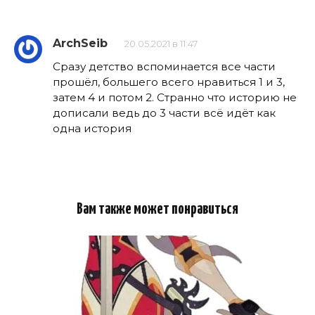
ArchSeib
20.05.2021 в 11:47
Сразу детство вспоминается все части
прошёл, большего всего нравиться 1 и 3,
затем 4 и потом 2. Странно что историю не
дописали ведь до 3 части всё идёт как
одна история
Вам также может понравиться