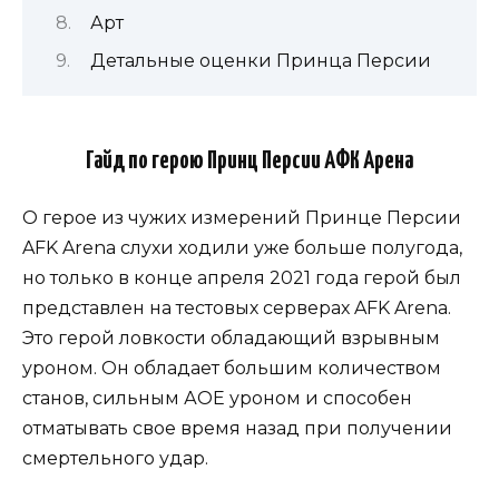
Арт
Детальные оценки Принца Персии
Гайд по герою Принц Персии АФК Арена
О герое из чужих измерений Принце Персии
AFK Arena слухи ходили уже больше полугода,
но только в конце апреля 2021 года герой был
представлен на тестовых серверах AFK Arena.
Это герой ловкости обладающий взрывным
уроном. Он обладает большим количеством
станов, сильным АОЕ уроном и способен
отматывать свое время назад при получении
смертельного удар.