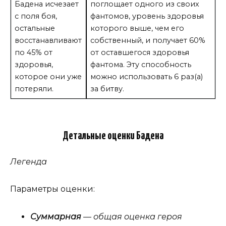
Бадена исчезает
поглощает одного из своих
с поля боя,
фантомов, уровень здоровья
остальные
которого выше, чем его
восстанавливают
собственный, и получает 60%
по 45% от
от оставшегося здоровья
здоровья,
фантома. Эту способность
которое они уже
можно использовать 6 раз(а)
потеряли.
за битву.
Детальные оценки Бадена
Легенда
Параметры оценки:
Суммарная
— общая оценка героя