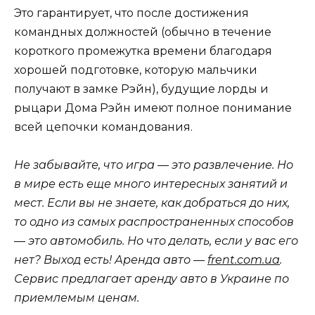
Это гарантирует, что после достижения
командных должностей (обычно в течение
короткого промежутка времени благодаря
хорошей подготовке, которую мальчики
получают в замке Рэйн), будущие лорды и
рыцари Дома Рэйн имеют полное понимание
всей цепочки командования.
Не забывайте, что игра — это развлечение. Но
в мире есть еще много интересных занятий и
мест. Если вы не знаете, как добраться до них,
то одно из самых распространенных способов
— это автомобиль. Но что делать, если у вас его
нет? Выход есть! Аренда авто —
frent.com.ua
.
Сервис предлагает аренду авто в Украине по
приемлемым ценам.