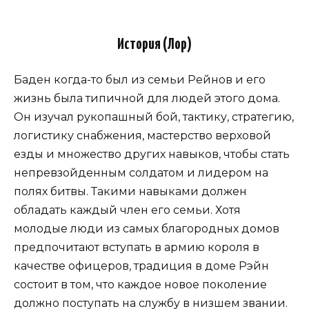
История (Лор)
Баден когда-то был из семьи Рейнов и его
жизнь была типичной для людей этого дома.
Он изучал рукопашный бой, тактику, стратегию,
логистику снабжения, мастерство верховой
езды и множество других навыков, чтобы стать
непревзойденным солдатом и лидером на
полях битвы. Такими навыками должен
обладать каждый член его семьи. Хотя
молодые люди из самых благородных домов
предпочитают вступать в армию короля в
качестве офицеров, традиция в доме Рэйн
состоит в том, что каждое новое поколение
должно поступать на службу в низшем звании.