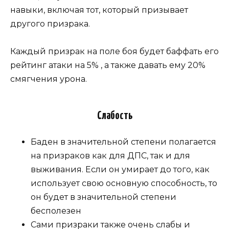
навыки, включая тот, который призывает
другого призрака.
Каждый призрак на поле боя будет баффать его
рейтинг атаки на 5% , а также давать ему 20%
смягчения урона.
Слабость
Баден в значительной степени полагается
на призраков как для ДПС, так и для
выживания. Если он умирает до того, как
использует свою основную способность, то
он будет в значительной степени
бесполезен
Сами призраки также очень слабы и