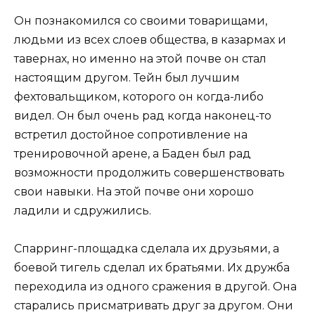
Он познакомился со своими товарищами,
людьми из всех слоев общества, в казармах и
тавернах, но именно на этой почве он стал
настоящим другом. Тейн был лучшим
фехтовальщиком, которого он когда-либо
видел. Он был очень рад когда наконец-то
встретил достойное сопротивление на
тренировочной арене, а Баден был рад
возможности продолжить совершенствовать
свои навыки. На этой почве они хорошо
ладили и сдружились.
Спарринг-площадка сделала их друзьями, а
боевой тигель сделал их братьями. Их дружба
переходила из одного сражения в другой. Она
старались присматривать друг за другом. Они