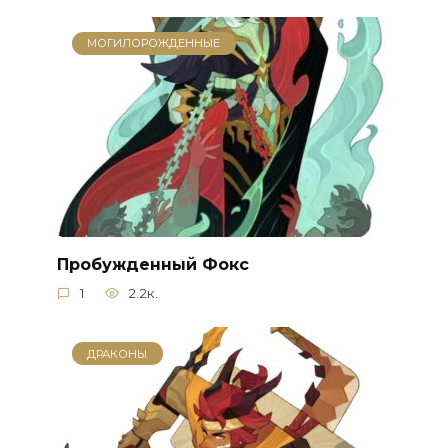
МОГИЛОРОЖДЕННЫЕ
Пробужденный Фокс
1
2.2к.
ДРАКОНЫ