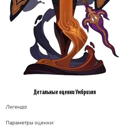
Детальные оценки Умбриэля
Легенда
Параметры оценки: