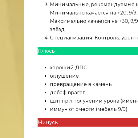
Минимальные, рекомендуемые и 
Минимально качается на +20, 9/9,
Максимально качается на +30, 9/9
звёзд
Специализация: Контроль, урон п
Плюсы
хороший ДПС
оглушение
превращение в камень
дебаф врагов
щит при получении урона (имен
иммун от смерти (мебель 9/9)
Минусы