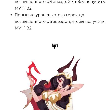
возвышенного с 4 звездой, чтобы получить
МУ +1.82
Повысьте уровень этого героя до
возвышенного с 5 звездой, чтобы получить
МУ +1.82
Арт