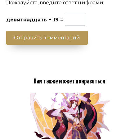
Пожалуйста, введите ответ цифрами:
девятнадцать − 19 =
Вам также может понравиться