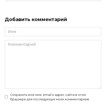
Добавить комментарий
Имя
Комментарий
Сохранить моё имя, email и адрес сайта в этом
браузере для последующих моих комментариев.