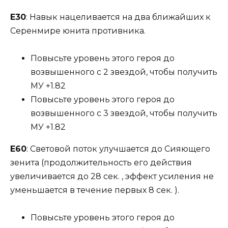
Е30
: Навык нацеливается на два ближайших к
Серенмире юнита противника.
Повысьте уровень этого героя до
возвышенного с 2 звездой, чтобы получить
МУ +1.82
Повысьте уровень этого героя до
возвышенного с 3 звездой, чтобы получить
МУ +1.82
Е60
: Световой поток улучшается до Сияющего
зенита (продолжительность его действия
увеличивается до 28 сек. , эффект усиления не
уменьшается в течение первых 8 сек. ).
Повысьте уровень этого героя до