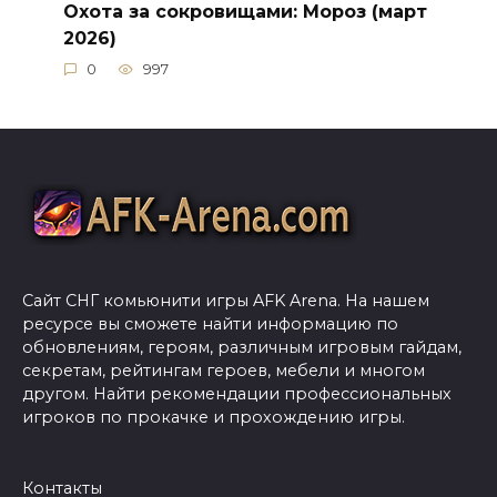
Охота за сокровищами: Мороз (март
2026)
0
997
Сайт СНГ комьюнити игры AFK Arena. На нашем
ресурсе вы сможете найти информацию по
обновлениям, героям, различным игровым гайдам,
секретам, рейтингам героев, мебели и многом
другом. Найти рекомендации профессиональных
игроков по прокачке и прохождению игры.
Контакты