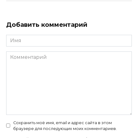
Добавить комментарий
Имя
Комментарий
Сохранить моё имя, email и адрес сайта в этом
браузере для последующих моих комментариев.