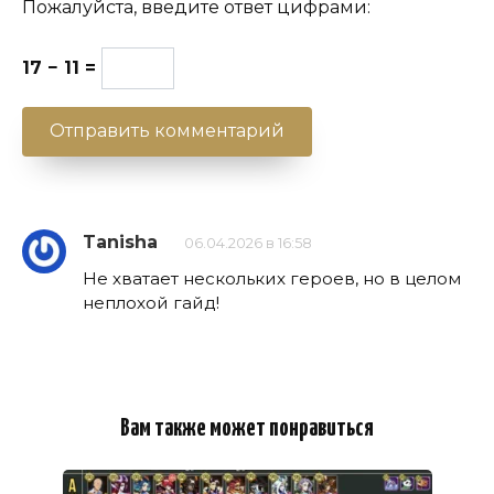
Пожалуйста, введите ответ цифрами:
17 − 11 =
Tanisha
06.04.2026 в 16:58
Не хватает нескольких героев, но в целом
неплохой гайд!
Вам также может понравиться