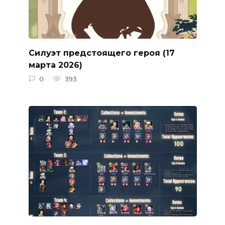
Силуэт предстоящего героя (17
марта 2026)
0
393