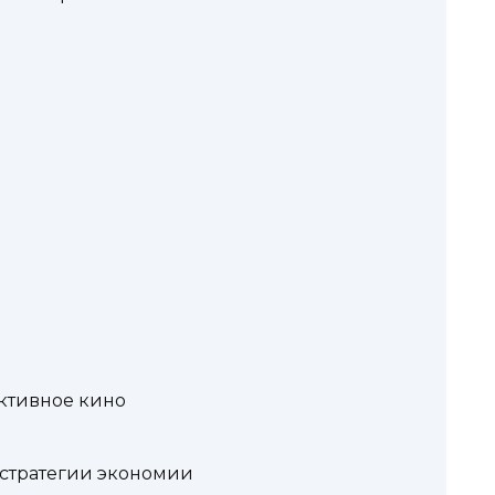
ктивное кино
 стратегии экономии