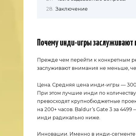
Заключение
Почему инди-игры заслуживают 
Прежде чем перейти к конкретным р
заслуживают внимания не меньше, че
Цена. Средняя цена инди-игры — 300
При этом лучшие инди по количеству
превосходят крупнобюджетные проекты
на 200+ часов. Baldur’s Gate 3 за 4499
инди радикально ниже.
Инновации. Именно в инди-сегменте