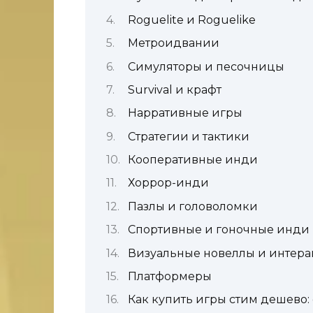
Roguelite и Roguelike
Метроидвании
Симуляторы и песочницы
Survival и крафт
Нарративные игры
Стратегии и тактики
Кооперативные инди
Хоррор-инди
Пазлы и головоломки
Спортивные и гоночные инди
Визуальные новеллы и интера
Платформеры
Как купить игры стим дешево: