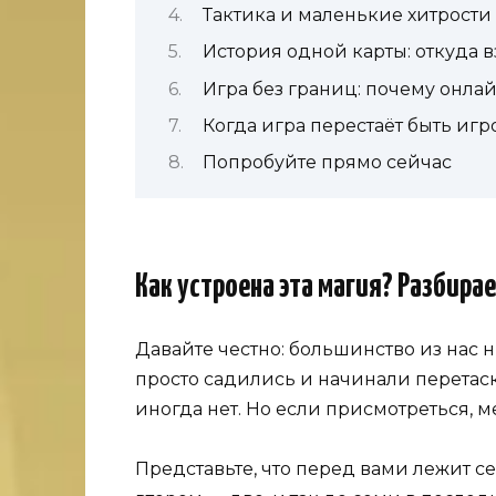
Тактика и маленькие хитрости
История одной карты: откуда 
Игра без границ: почему онла
Когда игра перестаёт быть игр
Попробуйте прямо сейчас
Как устроена эта магия? Разбира
Давайте честно: большинство из нас 
просто садились и начинали перетаск
иногда нет. Но если присмотреться, 
Представьте, что перед вами лежит се