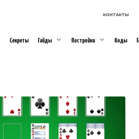
КОНТАКТЫ
Секреты
Гайды
Постройки
Коды