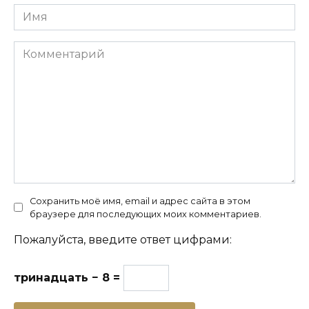
Имя
Комментарий
Сохранить моё имя, email и адрес сайта в этом
браузере для последующих моих комментариев.
Пожалуйста, введите ответ цифрами:
тринадцать − 8 =