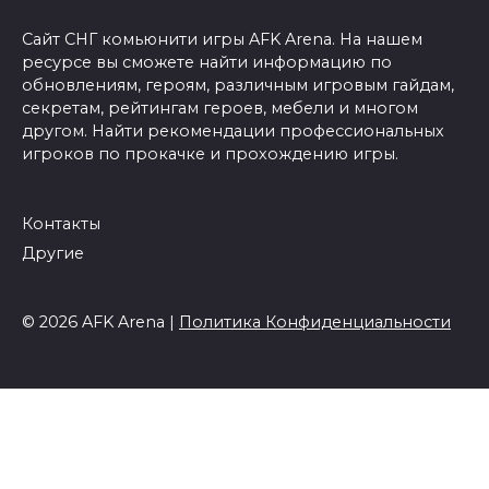
Сайт СНГ комьюнити игры AFK Arena. На нашем
ресурсе вы сможете найти информацию по
обновлениям, героям, различным игровым гайдам,
секретам, рейтингам героев, мебели и многом
другом. Найти рекомендации профессиональных
игроков по прокачке и прохождению игры.
Контакты
Другие
© 2026 AFK Arena |
Политика Конфиденциальности