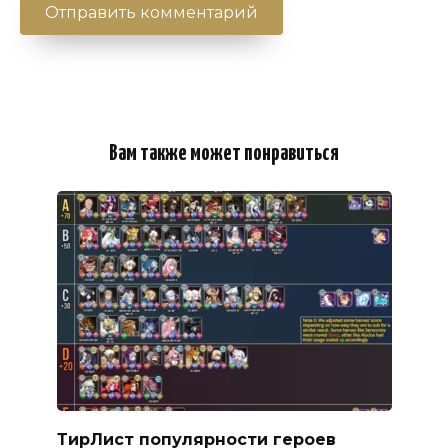
Вам также может понравиться
ТирЛист популярности героев