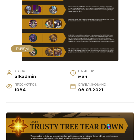
ГАЙДЫ
АВТОР
НА ЧТЕНИЕ
afkadmin
мин
ПРОСМОТРОВ
ОПУБЛИКОВАНО
1084
08.07.2021