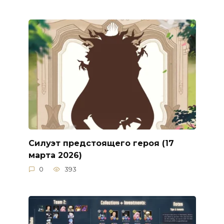
Силуэт предстоящего героя (17
марта 2026)
0
393