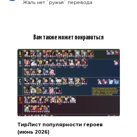
Жаль нет `ружья` перевода
Вам также может понравиться
ТирЛист популярности героев
(июнь 2026)