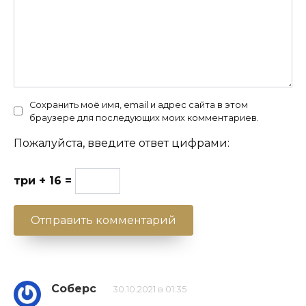
Сохранить моё имя, email и адрес сайта в этом
браузере для последующих моих комментариев.
Пожалуйста, введите ответ цифрами:
три + 16 =
Соберс
30.10.2021 в 01:35