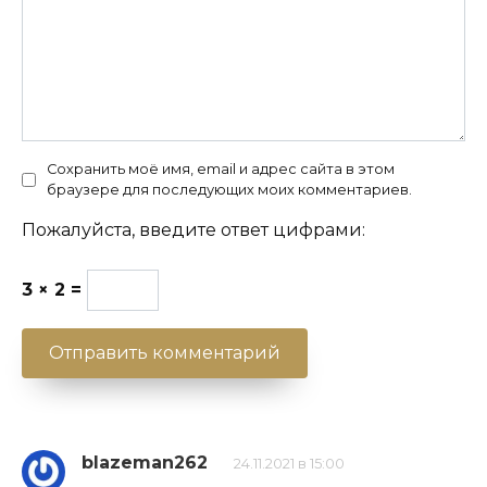
Сохранить моё имя, email и адрес сайта в этом
браузере для последующих моих комментариев.
Пожалуйста, введите ответ цифрами:
3 × 2 =
blazeman262
24.11.2021 в 15:00