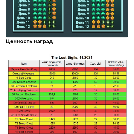
Ценность наград