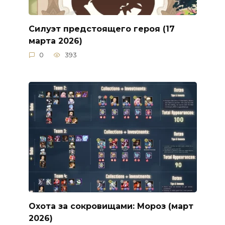
Силуэт предстоящего героя (17
марта 2026)
0
393
Охота за сокровищами: Мороз (март
2026)