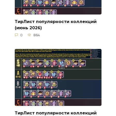
ТирЛист популярности коллекций
(июнь 2026)
0
864
ТирЛист популярности коллекций