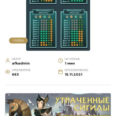
ГАЙДЫ
АВТОР
НА ЧТЕНИЕ
afkadmin
1 мин
ПРОСМОТРОВ
ОПУБЛИКОВАНО
663
15.11.2021