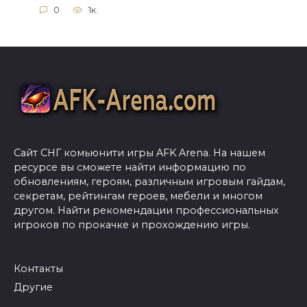
0
1к.
Сайт СНГ комьюнити игры AFK Arena. На нашем
ресурсе вы сможете найти информацию по
обновлениям, героям, различным игровым гайдам,
секретам, рейтингам героев, мебели и многом
другом. Найти рекомендации профессиональных
игроков по прокачке и прохождению игры.
Контакты
Другие