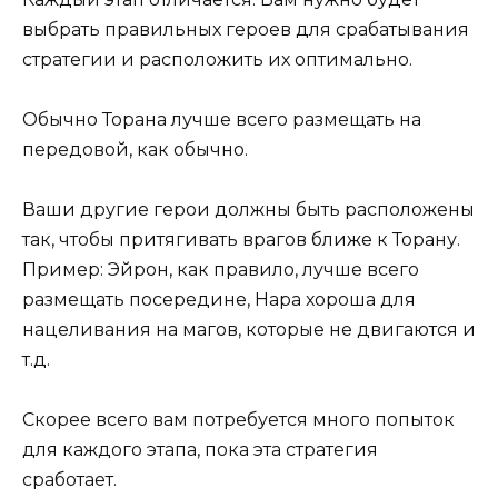
выбрать правильных героев для срабатывания
стратегии и расположить их оптимально.
Обычно Торана лучше всего размещать на
передовой, как обычно.
Ваши другие герои должны быть расположены
так, чтобы притягивать врагов ближе к Торану.
Пример: Эйрон, как правило, лучше всего
размещать посередине, Нара хороша для
нацеливания на магов, которые не двигаются и
т.д.
Скорее всего вам потребуется много попыток
для каждого этапа, пока эта стратегия
сработает.