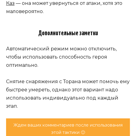
Каз
— она может увернуться от атаки, хотя это
маловероятно.
Дополнительные заметки
Автоматический режим можно отключить,
чтобы использовать способность героя
оптимально.
Снятие снаряжения с Торана может помочь ему
быстрее умереть, однако этот вариант надо
использовать индивидуально под каждый
этап.
Ждем ваших комментариев после использования
этой тактики 🙂