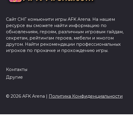
Сайт СНГ комьюнити игры AFK Arena. На нашем
ресурсе вы сможете найти информацию по
обновлениям, героям, различным игровым гайдам,
секретам, рейтингам героев, мебели и многом
другом. Найти рекомендации профессиональных
игроков по прокачке и прохождению игры.
Контакты
Другие
© 2026 AFK Arena |
Политика Конфиденциальности