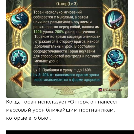
Когда Торан использует «Отпор», он нанесет
массовый урон ближайшим противникам,
которые его бьют.