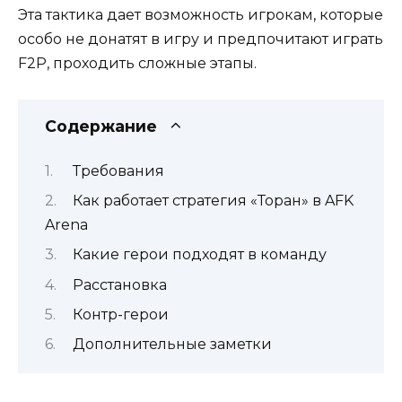
Эта тактика дает возможность игрокам, которые
особо не донатят в игру и предпочитают играть
F2P, проходить сложные этапы.
Содержание
Требования
Как работает стратегия «Торан» в AFK
Arena
Какие герои подходят в команду
Расстановка
Контр-герои
Дополнительные заметки