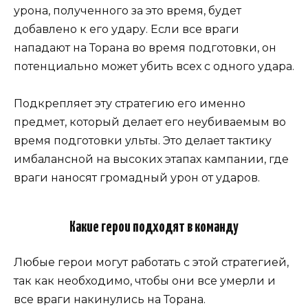
урона, полученного за это время, будет
добавлено к его удару. Если все враги
нападают на Торана во время подготовки, он
потенциально может убить всех с одного удара.
Подкрепляет эту стратегию его именно
предмет, который делает его неубиваемым во
время подготовки ульты. Это делает тактику
имбалансной на высоких этапах кампании, где
враги наносят громадный урон от ударов.
Какие герои подходят в команду
Любые герои могут работать с этой стратегией,
так как необходимо, чтобы они все умерли и
все враги накинулись на Торана.