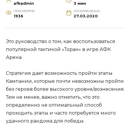
afkadmin
3 мин
ПРОСМОТРОВ
ОПУБЛИКОВАНО
1936
27.03.2020
Это руководство о том, как воспользоваться
популярной тактикой «Торан» в игре АФК
Арена.
Стратегия дает возможность пройти этапы
Кампании, которые почти невозможны пройти
без героев более высокого уровня/вознесения.
Тем не менее, важно отметить, что это
определенно не оптимальный способ
проходить этапы и часто потребуется много
удачного рандома для победы.