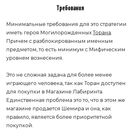
Требования
Минимальные требования для это стратегии
иметь героя Могилорожденных
Торана
.
Причем с разблокированным именным
предметом, то есть минимум с Мифическим
уровнем вознесения.
Это не сложная задача для более менее
играющего человека, так как Торан доступен
для покупки в Магазине Лабиринта.
Единственная проблема это то, что в этом же
магазине продается Шемира и она, как
правило, является более приоритетной
покупкой.