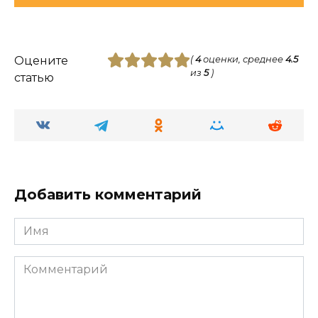
Оцените
(
4
оценки, среднее
4.5
из
5
)
статью
Добавить комментарий
Имя
Комментарий