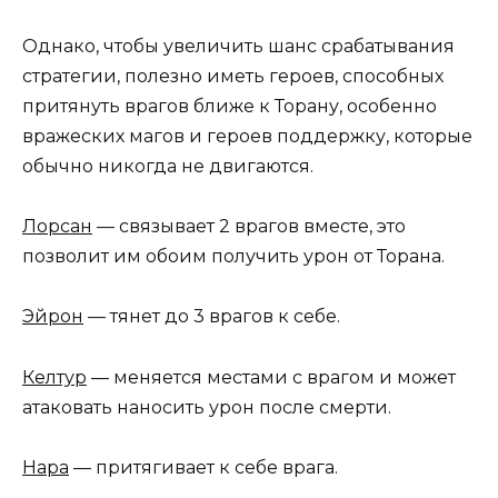
Однако, чтобы увеличить шанс срабатывания
стратегии, полезно иметь героев, способных
притянуть врагов ближе к Торану, особенно
вражеских магов и героев поддержку, которые
обычно никогда не двигаются.
Лорсан
— связывает 2 врагов вместе, это
позволит им обоим получить урон от Торана.
Эйрон
— тянет до 3 врагов к себе.
Келтур
— меняется местами с врагом и может
атаковать наносить урон после смерти.
Нара
— притягивает к себе врага.