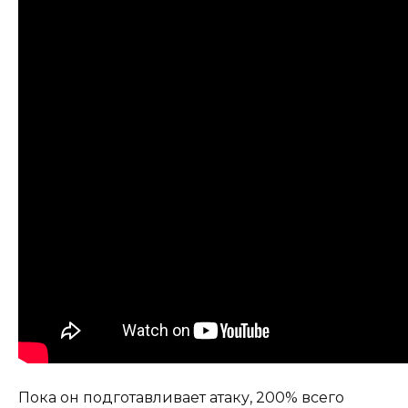
Пока он подготавливает атаку, 200% всего