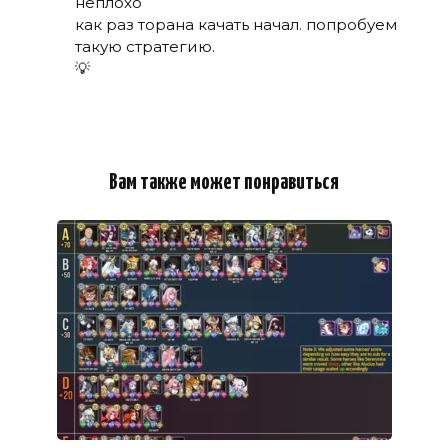
неплохо
как раз торана качать начал. попробуем
такую стратегию.
💡
Вам также может понравиться