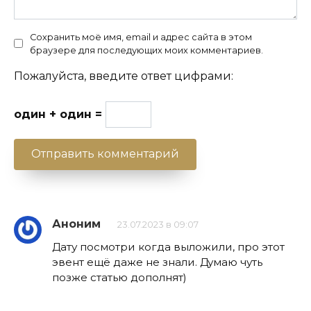
Сохранить моё имя, email и адрес сайта в этом
браузере для последующих моих комментариев.
Пожалуйста, введите ответ цифрами:
один + один =
Аноним
23.07.2023 в 09:07
Дату посмотри когда выложили, про этот
эвент ещё даже не знали. Думаю чуть
позже статью дополнят)