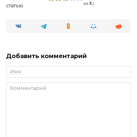
из
5
)
статью
Добавить комментарий
Имя
Комментарий