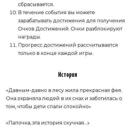
сбрасывается.
В течение события вы можете
зарабатывать достижения для получения
Очков Достижений. Очки разблокируют
награды.
Прогресс достижений рассчитывается
только в конце каждой игры.
История
«Давным-давно в лесу жила прекрасная фея.
Она охраняла людей в их снах и заботилась о
том, чтобы дети спали спокойно»
«Папочка, эта история скучная…»