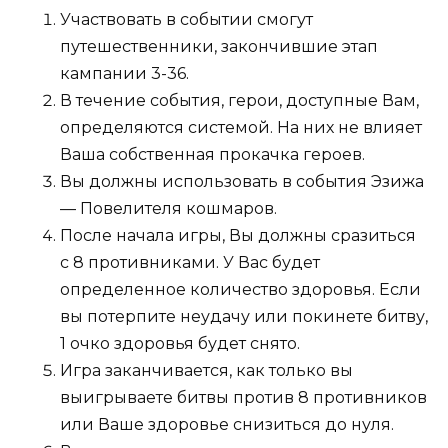
Участвовать в событии смогут
путешественники, закончившие этап
кампании 3-36.
В течение события, герои, доступные Вам,
определяются системой. На них не влияет
Ваша собственная прокачка героев.
Вы должны использовать в события Эзижа
— Повелителя кошмаров.
После начала игры, Вы должны сразиться
с 8 противниками. У Вас будет
определенное количество здоровья. Если
вы потерпите неудачу или покинете битву,
1 очко здоровья будет снято.
Игра заканчивается, как только вы
выигрываете битвы против 8 противников
или Ваше здоровье снизиться до нуля.