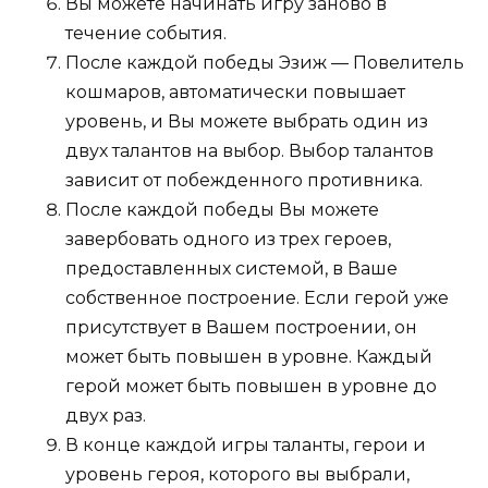
Вы можете начинать игру заново в
течение события.
После каждой победы Эзиж — Повелитель
кошмаров, автоматически повышает
уровень, и Вы можете выбрать один из
двух талантов на выбор. Выбор талантов
зависит от побежденного противника.
После каждой победы Вы можете
завербовать одного из трех героев,
предоставленных системой, в Ваше
собственное построение. Если герой уже
присутствует в Вашем построении, он
может быть повышен в уровне. Каждый
герой может быть повышен в уровне до
двух раз.
В конце каждой игры таланты, герои и
уровень героя, которого вы выбрали,