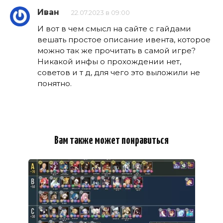
Иван
22.07.2023 в 09:00
И вот в чем смысл на сайте с гайдами
вешать простое описание ивента, которое
можно так же прочитать в самой игре?
Никакой инфы о прохождении нет,
советов и т д, для чего это выложили не
понятно.
Вам также может понравиться