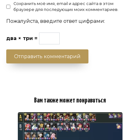
Сохранить моё имя, email и адрес сайта в этом
браузере для последующих моих комментариев.
Пожалуйста, введите ответ цифрами:
два × три =
Вам также может понравиться