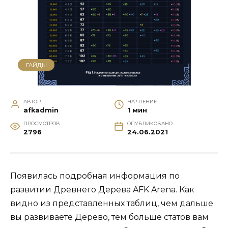
ГАЙДЫ
АВТОР
НА ЧТЕНИЕ
afkadmin
1 мин
ПРОСМОТРОВ
ОПУБЛИКОВАНО
2796
24.06.2021
Появилась подробная информация по
развитии Древнего Дерева AFK Arena. Как
видно из представленных таблиц, чем дальше
вы развиваете Дерево, тем больше статов вам