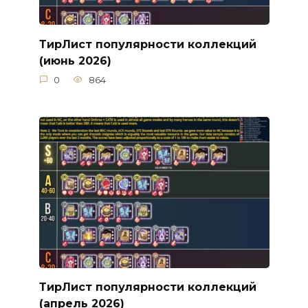
ТирЛист популярности коллекций
(июнь 2026)
0
864
ТирЛист популярности коллекций
(апрель 2026)