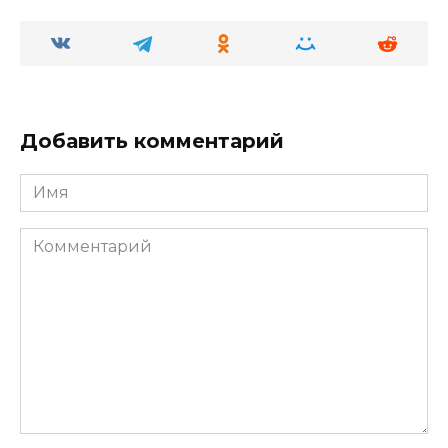
Добавить комментарий
Имя
Комментарий