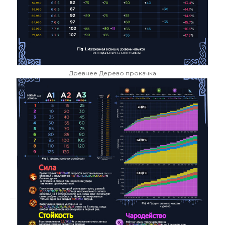
Древнее Дерево прокачка