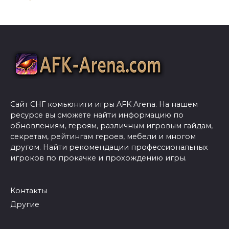
Сайт СНГ комьюнити игры AFK Arena. На нашем
ресурсе вы сможете найти информацию по
обновлениям, героям, различным игровым гайдам,
секретам, рейтингам героев, мебели и многом
другом. Найти рекомендации профессиональных
игроков по прокачке и прохождению игры.
Контакты
Другие