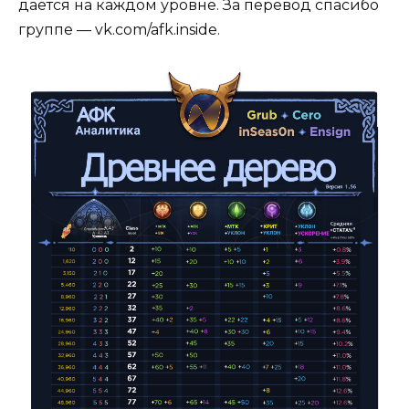
дается на каждом уровне. За перевод спасибо
группе — vk.com/afk.inside.