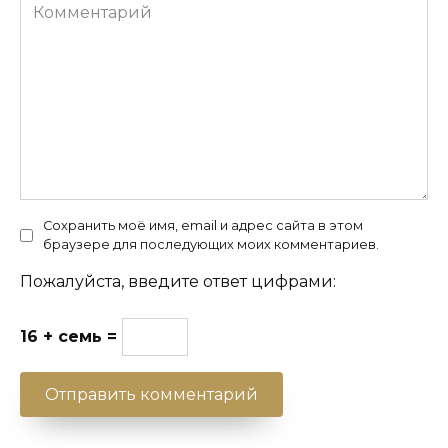
Комментарий
Сохранить моё имя, email и адрес сайта в этом
браузере для последующих моих комментариев.
Пожалуйста, введите ответ цифрами:
16 + семь =