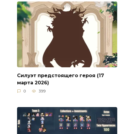
Силуэт предстоящего героя (17
марта 2026)
0
399