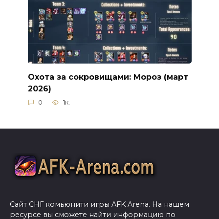
Охота за сокровищами: Мороз (март
2026)
0
1к.
Сайт СНГ комьюнити игры AFK Arena. На нашем
ресурсе вы сможете найти информацию по