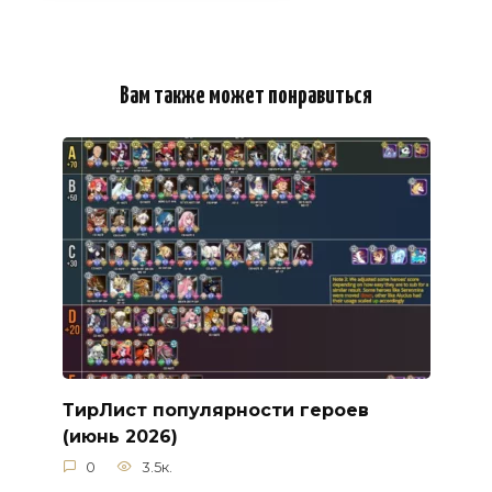
Вам также может понравиться
ТирЛист популярности героев
(июнь 2026)
0
3.5к.